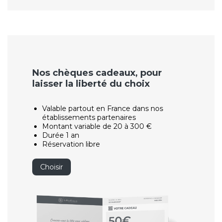
Nos chèques cadeaux, pour
laisser la liberté du choix
Valable partout en France dans nos
établissements partenaires
Montant variable de 20 à 300 €
Durée 1 an
Réservation libre
Choisir