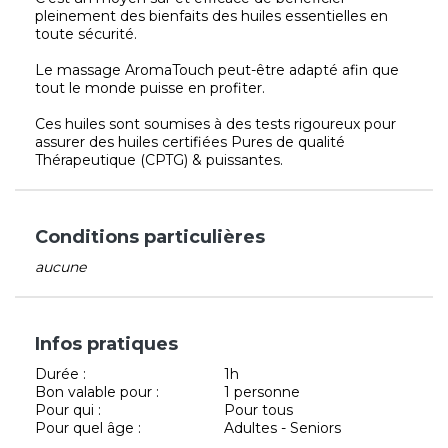
pleinement des bienfaits des huiles essentielles en
toute sécurité.
Le massage AromaTouch peut-être adapté afin que
tout le monde puisse en profiter.
Ces huiles sont soumises à des tests rigoureux pour
assurer des huiles certifiées Pures de qualité
Thérapeutique (CPTG) & puissantes.
Conditions particulières
aucune
Infos pratiques
Durée :
1h
Bon valable pour :
1 personne
Pour qui :
Pour tous
Pour quel âge :
Adultes - Seniors