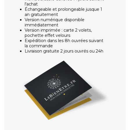
l'achat
Échangeable et prolongeable jusque 1
an gratuitement
Version numérique disponible
immédiatement
Version imprimée : carte 2 volets,
pochette effet velours
Expédition dans les 8h ouvrées suivant
la commande
Livraison gratuite 2 jours ouvrés ou 24h