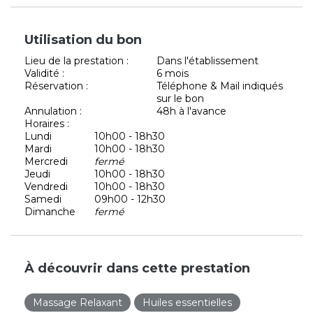
Utilisation du bon
Lieu de la prestation :
Dans l'établissement
Validité :
6 mois
Réservation :
Téléphone & Mail indiqués
sur le bon
Annulation :
48h à l'avance
Horaires :
Lundi
10h00 - 18h30
Mardi
10h00 - 18h30
Mercredi
fermé
Jeudi
10h00 - 18h30
Vendredi
10h00 - 18h30
Samedi
09h00 - 12h30
Dimanche
fermé
À découvrir dans cette prestation
Massage Relaxant
Huiles essentielles