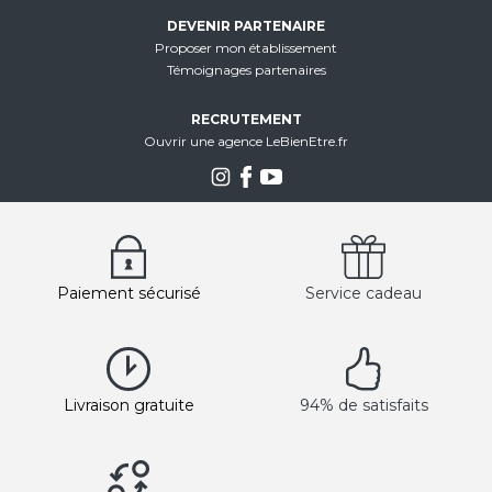
DEVENIR PARTENAIRE
Proposer mon établissement
Témoignages partenaires
RECRUTEMENT
Ouvrir une agence LeBienEtre.fr
Paiement sécurisé
Service cadeau
Livraison gratuite
94% de satisfaits