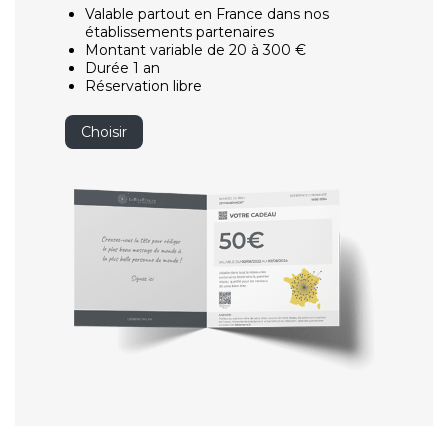
Valable partout en France dans nos
établissements partenaires
Montant variable de 20 à 300 €
Durée 1 an
Réservation libre
Choisir