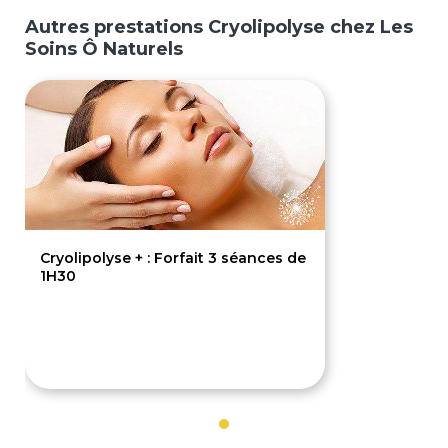
Autres prestations Cryolipolyse chez Les
Soins Ô Naturels
Cryolipolyse + : Forfait 3 séances de
1H30
450€