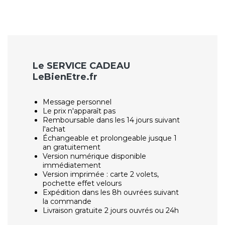
Le SERVICE CADEAU
LeBienEtre.fr
Message personnel
Le prix n'apparaît pas
Remboursable dans les 14 jours suivant
l'achat
Échangeable et prolongeable jusque 1
an gratuitement
Version numérique disponible
immédiatement
Version imprimée : carte 2 volets,
pochette effet velours
Expédition dans les 8h ouvrées suivant
la commande
Livraison gratuite 2 jours ouvrés ou 24h