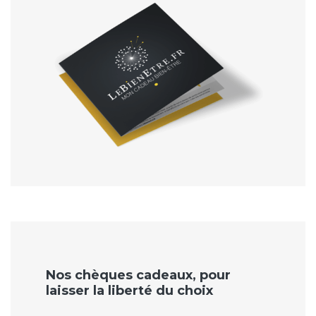
Nos chèques cadeaux, pour
laisser la liberté du choix