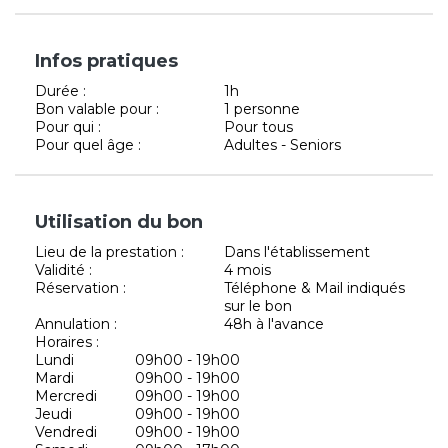
Infos pratiques
Durée :
1h
Bon valable pour :
1 personne
Pour qui :
Pour tous
Pour quel âge :
Adultes - Seniors
Utilisation du bon
Lieu de la prestation :
Dans l'établissement
Validité :
4 mois
Réservation :
Téléphone & Mail indiqués
sur le bon
Annulation :
48h à l'avance
Horaires :
Lundi
09h00 - 19h00
Mardi
09h00 - 19h00
Mercredi
09h00 - 19h00
Jeudi
09h00 - 19h00
Vendredi
09h00 - 19h00