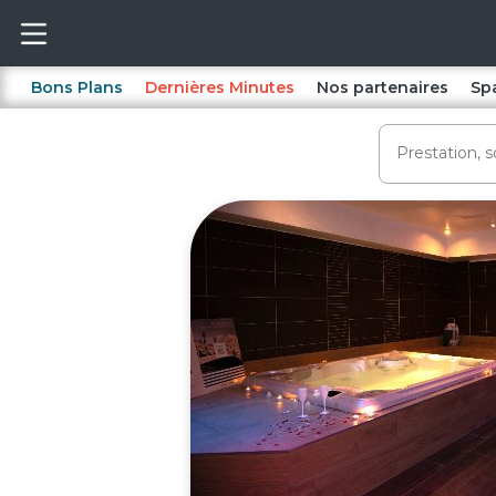
Bons Plans
Dernières Minutes
Nos partenaires
Sp