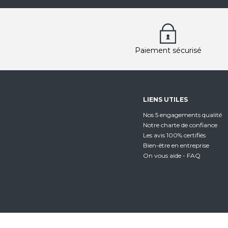
Paiement sécurisé
LIENS UTILES
Nos 5 engagements qualité
Notre charte de confiance
Les avis 100% certifiés
Bien-être en entreprise
On vous aide - FAQ