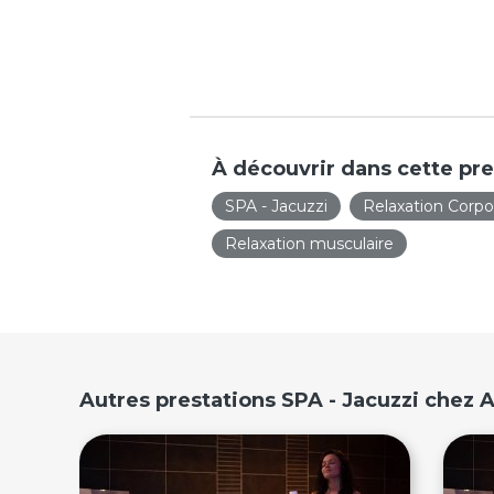
À découvrir dans cette pre
SPA - Jacuzzi
Relaxation Corpo
Relaxation musculaire
Autres prestations SPA - Jacuzzi chez 