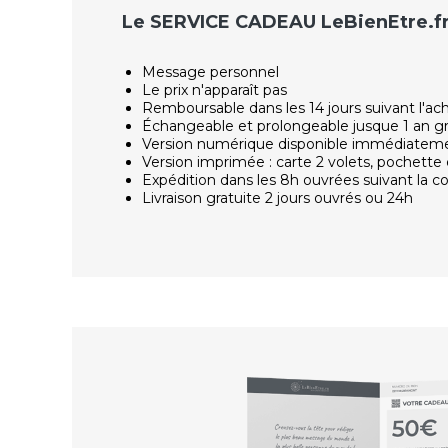
Le SERVICE CADEAU LeBienEtre.f
Message personnel
Le prix n'apparaît pas
Remboursable dans les 14 jours suivant l'ac
Échangeable et prolongeable jusque 1 an g
Version numérique disponible immédiatem
Version imprimée : carte 2 volets, pochette 
Expédition dans les 8h ouvrées suivant la
Livraison gratuite 2 jours ouvrés ou 24h