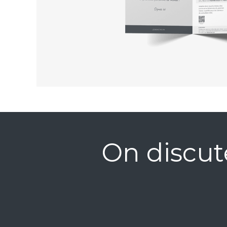
On discut