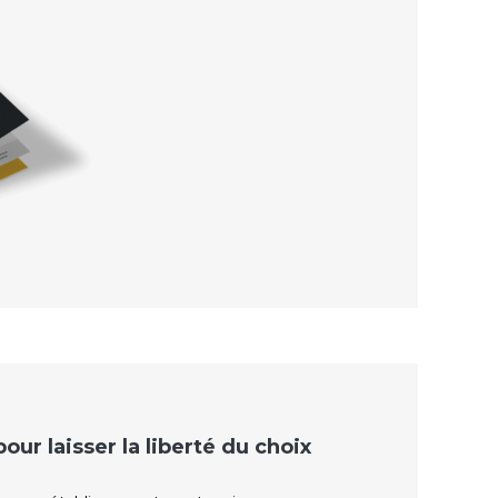
ur laisser la liberté du choix