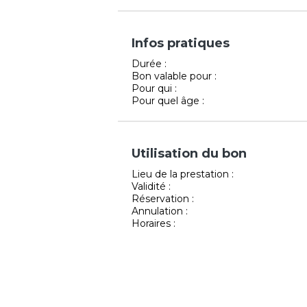
Infos pratiques
Durée :
Bon valable pour :
Pour qui :
Pour quel âge :
Utilisation du bon
Lieu de la prestation :
Validité :
Réservation :
Annulation :
Horaires :