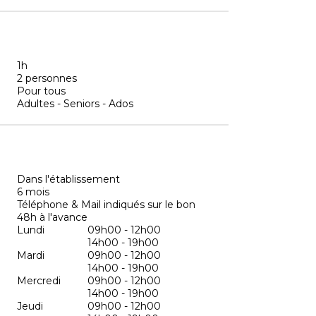
1h
2 personnes
Pour tous
Adultes - Seniors - Ados
Dans l'établissement
6 mois
Téléphone & Mail indiqués sur le bon
48h à l'avance
Lundi
09h00 - 12h00
14h00 - 19h00
Mardi
09h00 - 12h00
14h00 - 19h00
Mercredi
09h00 - 12h00
14h00 - 19h00
Jeudi
09h00 - 12h00