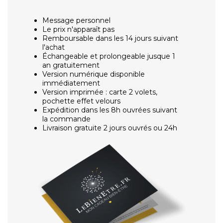
Message personnel
Le prix n'apparaît pas
Remboursable dans les 14 jours suivant
l'achat
Échangeable et prolongeable jusque 1
an gratuitement
Version numérique disponible
immédiatement
Version imprimée : carte 2 volets,
pochette effet velours
Expédition dans les 8h ouvrées suivant
la commande
Livraison gratuite 2 jours ouvrés ou 24h