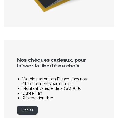
Nos chèques cadeaux, pour
laisser la liberté du choix
Valable partout en France dans nos
établissements partenaires
Montant variable de 20 à 300 €
Durée 1 an
Réservation libre
Choisir