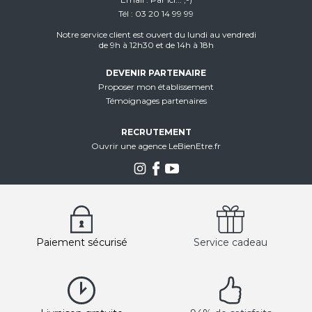
Tél
03 20 14 99 99
Notre service client est ouvert du lundi au vendredi
de 9h à 12h30 et de 14h à 18h
DEVENIR PARTENAIRE
Proposer mon établissement
Témoignages partenaires
RECRUTEMENT
Ouvrir une agence LeBienEtre.fr
Paiement sécurisé
Service cadeau