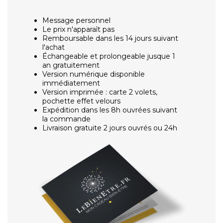
Message personnel
Le prix n'apparaît pas
Remboursable dans les 14 jours suivant
l'achat
Échangeable et prolongeable jusque 1
an gratuitement
Version numérique disponible
immédiatement
Version imprimée : carte 2 volets,
pochette effet velours
Expédition dans les 8h ouvrées suivant
la commande
Livraison gratuite 2 jours ouvrés ou 24h