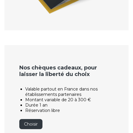
Nos chèques cadeaux, pour
laisser la liberté du choix
Valable partout en France dans nos
établissements partenaires
Montant variable de 20 à 300 €
Durée 1 an
Réservation libre
Choisir