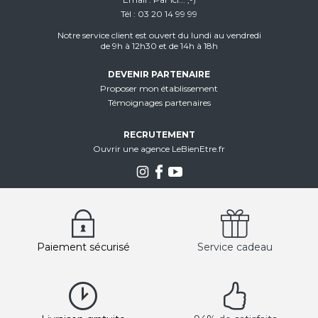
Tél
03 20 14 99 99
Notre service client est ouvert du lundi au vendredi
de 9h à 12h30 et de 14h à 18h
DEVENIR PARTENAIRE
Proposer mon établissement
Témoignages partenaires
RECRUTEMENT
Ouvrir une agence LeBienEtre.fr
Paiement sécurisé
Service cadeau