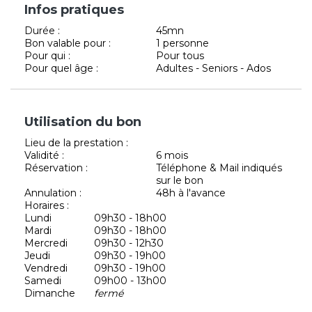
Infos pratiques
Durée :
45mn
Bon valable pour :
1 personne
Pour qui :
Pour tous
Pour quel âge :
Adultes - Seniors - Ados
Utilisation du bon
Lieu de la prestation :
Validité :
6 mois
Réservation :
Téléphone & Mail indiqués
sur le bon
Annulation :
48h à l'avance
Horaires :
Lundi
09h30 - 18h00
Mardi
09h30 - 18h00
Mercredi
09h30 - 12h30
Jeudi
09h30 - 19h00
Vendredi
09h30 - 19h00
Samedi
09h00 - 13h00
Dimanche
fermé