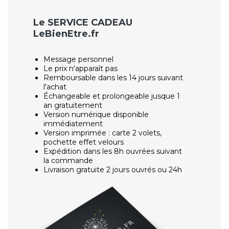
Le SERVICE CADEAU
LeBienEtre.fr
Message personnel
Le prix n'apparaît pas
Remboursable dans les 14 jours suivant
l'achat
Échangeable et prolongeable jusque 1
an gratuitement
Version numérique disponible
immédiatement
Version imprimée : carte 2 volets,
pochette effet velours
Expédition dans les 8h ouvrées suivant
la commande
Livraison gratuite 2 jours ouvrés ou 24h