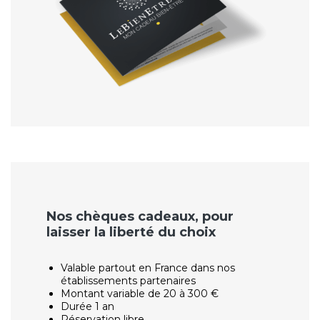
Nos chèques cadeaux, pour
laisser la liberté du choix
Valable partout en France dans nos
établissements partenaires
Montant variable de 20 à 300 €
Durée 1 an
Réservation libre