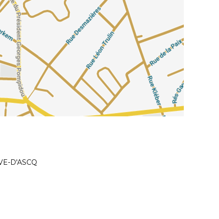
UVE-D'ASCQ