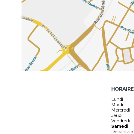
HORAIRE
Lundi
Mardi
Mercredi
Jeudi
Vendredi
Samedi
Dimanche