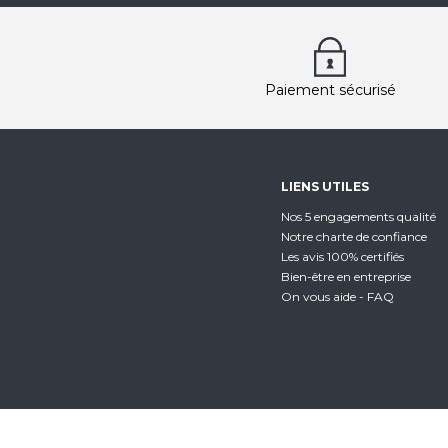
Paiement sécurisé
LIENS UTILES
Nos 5 engagements qualité
Notre charte de confiance
Les avis 100% certifiés
Bien-être en entreprise
On vous aide - FAQ