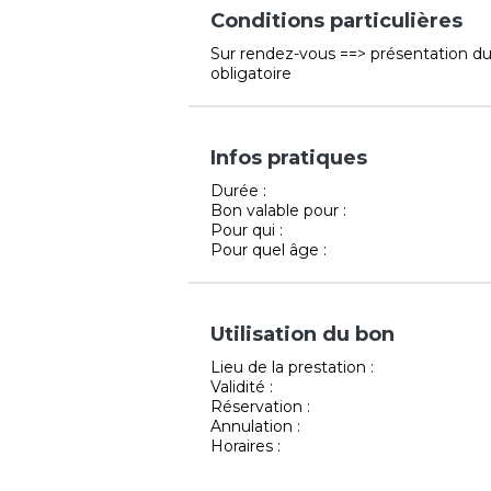
Conditions particulières
Sur rendez-vous ==> présentation du
obligatoire
Infos pratiques
Durée :
Bon valable pour :
Pour qui :
Pour quel âge :
Utilisation du bon
Lieu de la prestation :
Validité :
Réservation :
Annulation :
Horaires :