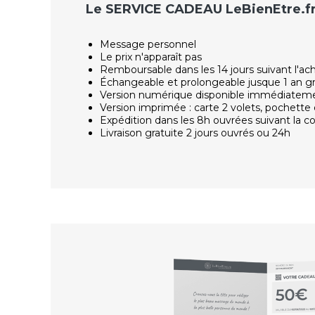
Le SERVICE CADEAU LeBienEtre.f
Message personnel
Le prix n'apparaît pas
Remboursable dans les 14 jours suivant l'ac
Échangeable et prolongeable jusque 1 an g
Version numérique disponible immédiatem
Version imprimée : carte 2 volets, pochette 
Expédition dans les 8h ouvrées suivant la
Livraison gratuite 2 jours ouvrés ou 24h