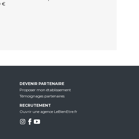
0 €
DEVENIR PARTENAIRE
Proposer mon établissement
Témoignages partenaires
RECRUTEMENT
Ouvrir une agence LeBienEtre.fr