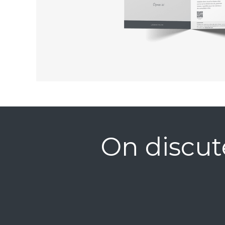
On discut