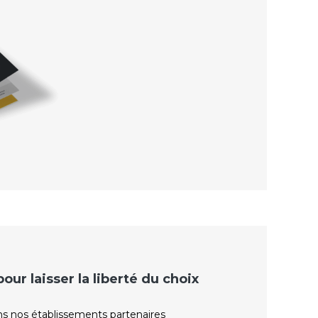
ur laisser la liberté du choix
ns nos établissements partenaires