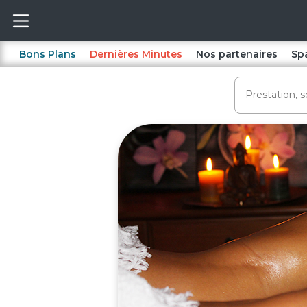
Bons Plans
Dernières Minutes
Nos partenaires
Sp