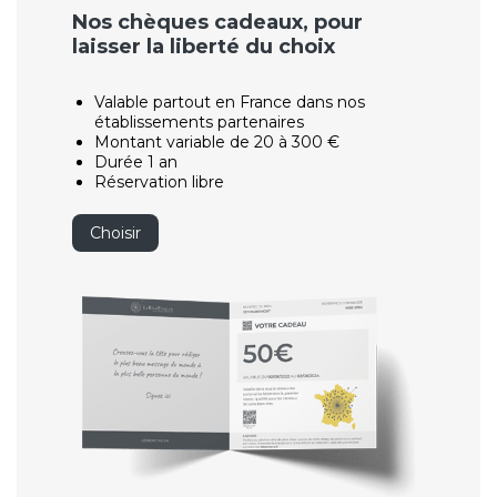
Nos chèques cadeaux, pour
laisser la liberté du choix
Valable partout en France dans nos
établissements partenaires
Montant variable de 20 à 300 €
Durée 1 an
Réservation libre
Choisir