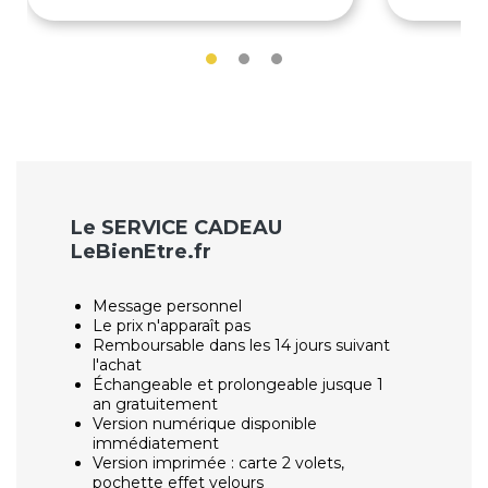
Le SERVICE CADEAU
LeBienEtre.fr
Message personnel
Le prix n'apparaît pas
Remboursable dans les 14 jours suivant
l'achat
Échangeable et prolongeable jusque 1
an gratuitement
Version numérique disponible
immédiatement
Version imprimée : carte 2 volets,
pochette effet velours