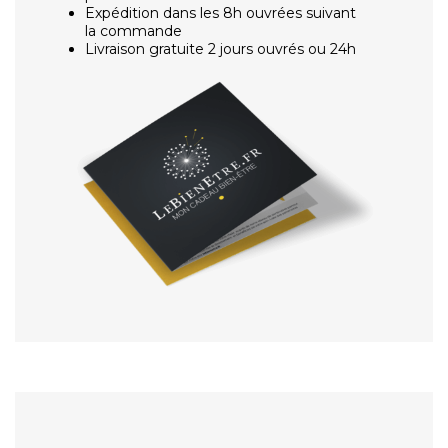
Expédition dans les 8h ouvrées suivant
la commande
Livraison gratuite 2 jours ouvrés ou 24h