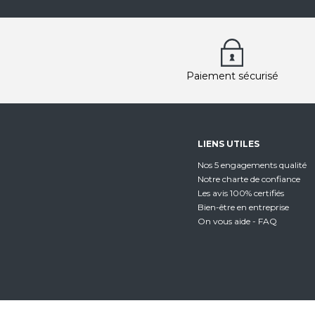
Paiement sécurisé
LIENS UTILES
Nos 5 engagements qualité
Notre charte de confiance
Les avis 100% certifiés
Bien-être en entreprise
On vous aide - FAQ