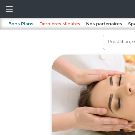
Bons Plans
Dernières Minutes
Nos partenaires
Sp