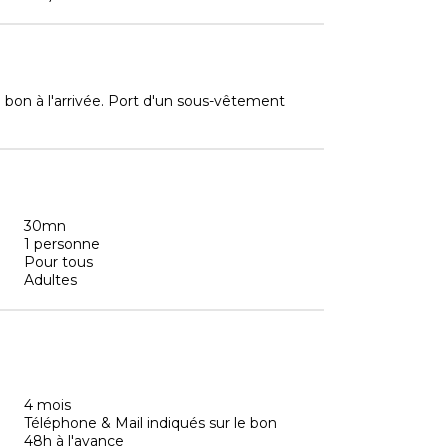
 bon à l'arrivée. Port d'un sous-vêtement
30mn
1 personne
Pour tous
Adultes
4 mois
Téléphone & Mail indiqués sur le bon
48h à l'avance