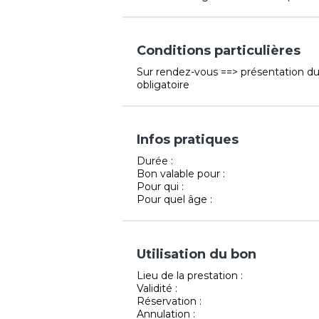
Conditions particulières
Sur rendez-vous ==> présentation du
obligatoire
Infos pratiques
Durée :
Bon valable pour :
Pour qui :
Pour quel âge :
Utilisation du bon
Lieu de la prestation :
Validité :
Réservation :
Annulation :