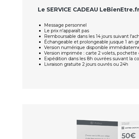
Le SERVICE CADEAU LeBienEtre.f
Message personnel
Le prix n'apparaît pas
Remboursable dans les 14 jours suivant l'ac
Échangeable et prolongeable jusque 1 an g
Version numérique disponible immédiatem
Version imprimée : carte 2 volets, pochette 
Expédition dans les 8h ouvrées suivant la
Livraison gratuite 2 jours ouvrés ou 24h