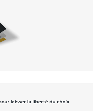
ur laisser la liberté du choix