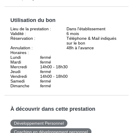
Utilisation du bon
Lieu de la prestation :
Dans l'établissement
Validité :
6 mois
Réservation :
Téléphone & Mail indiqués
sur le bon
Annulation :
48h à l'avance
Horaires :
Lundi
fermé
Mardi
fermé
Mercredi
14h00 - 18h30
Jeudi
fermé
Vendredi
14h00 - 18h00
Samedi
fermé
Dimanche
fermé
À découvrir dans cette prestation
Développement Personnel
Coaching en développement personnel