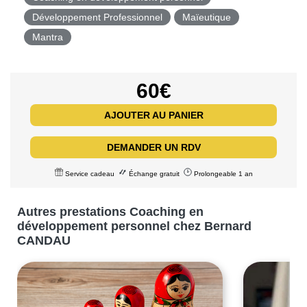
Développement Professionnel
Maïeutique
Mantra
60€
AJOUTER AU PANIER
DEMANDER UN RDV
Service cadeau
Échange gratuit
Prolongeable 1 an
Autres prestations Coaching en
développement personnel chez Bernard
CANDAU