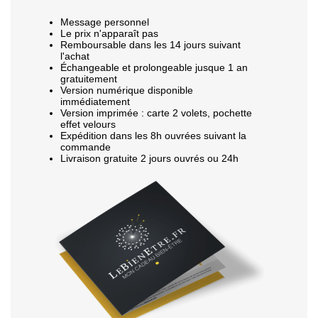
Message personnel
Le prix n'apparaît pas
Remboursable dans les 14 jours suivant
l'achat
Échangeable et prolongeable jusque 1 an
gratuitement
Version numérique disponible
immédiatement
Version imprimée : carte 2 volets, pochette
effet velours
Expédition dans les 8h ouvrées suivant la
commande
Livraison gratuite 2 jours ouvrés ou 24h