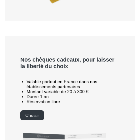
Nos chèques cadeaux, pour laisser
la liberté du choix
Valable partout en France dans nos
établissements partenaires
Montant variable de 20 à 300 €
Durée 1 an
Réservation libre
Choisir