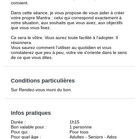
convient.
Dans cette séance, je vous propose de vous aider à créer
votre propre Mantra : celui qui correspond exactement à
votre situation, aux souhaits que vous avez, aux objectifs
que vous vous fixez.
Ce sera le vôtre. Vous aurez toute facilité à l'adopter. Il
résonnera.
Vous saurez comment l'utiliser au quotidien et vous
constaterez que peu à peu, votre vie s'oriente dans le sens
de ce que vous dites.
Conditions particulières
Sur Rendez-vous muni du bon.
Infos pratiques
Durée :
1h15
Bon valable pour :
1 personne
Pour qui :
Pour tous
Pour quel âge :
Adultes - Seniors - Ados