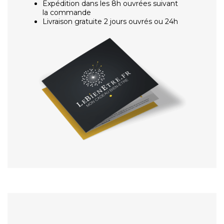
Expédition dans les 8h ouvrées suivant
la commande
Livraison gratuite 2 jours ouvrés ou 24h