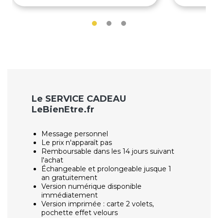
Le SERVICE CADEAU
LeBienEtre.fr
Message personnel
Le prix n'apparaît pas
Remboursable dans les 14 jours suivant
l'achat
Échangeable et prolongeable jusque 1
an gratuitement
Version numérique disponible
immédiatement
Version imprimée : carte 2 volets,
pochette effet velours