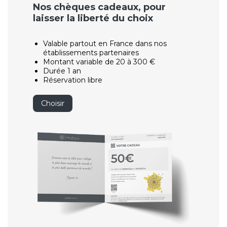
Nos chèques cadeaux, pour
laisser la liberté du choix
Valable partout en France dans nos
établissements partenaires
Montant variable de 20 à 300 €
Durée 1 an
Réservation libre
Choisir