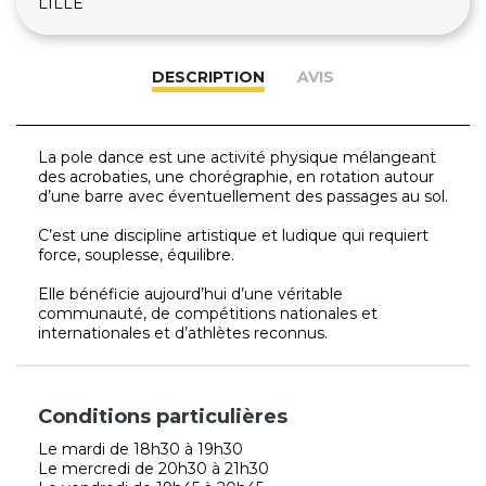
LILLE
DESCRIPTION
AVIS
La pole dance est une activité physique mélangeant
des acrobaties, une chorégraphie, en rotation autour
d’une barre avec éventuellement des passages au sol.
C’est une discipline artistique et ludique qui requiert
force, souplesse, équilibre.
Elle bénéficie aujourd’hui d’une véritable
communauté, de compétitions nationales et
internationales et d’athlètes reconnus.
Conditions particulières
Le mardi de 18h30 à 19h30
Le mercredi de 20h30 à 21h30