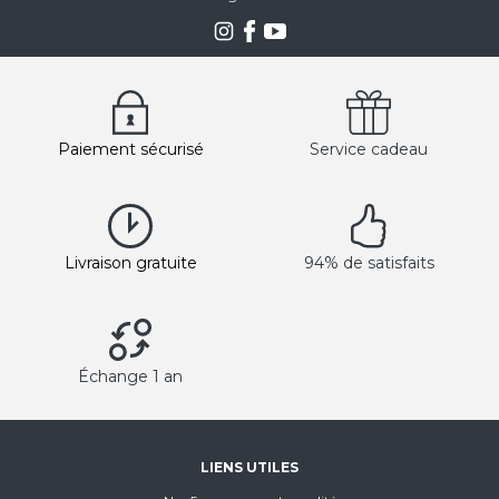
Paiement sécurisé
Service cadeau
Livraison gratuite
94% de satisfaits
Échange 1 an
LIENS UTILES