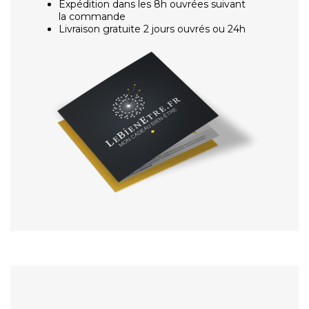
Expédition dans les 8h ouvrées suivant
la commande
Livraison gratuite 2 jours ouvrés ou 24h