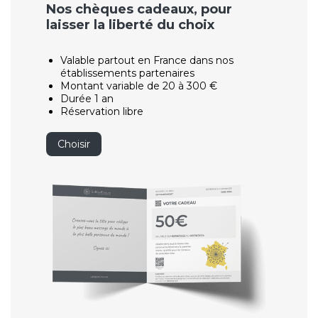
Nos chèques cadeaux, pour
laisser la liberté du choix
Valable partout en France dans nos
établissements partenaires
Montant variable de 20 à 300 €
Durée 1 an
Réservation libre
Choisir