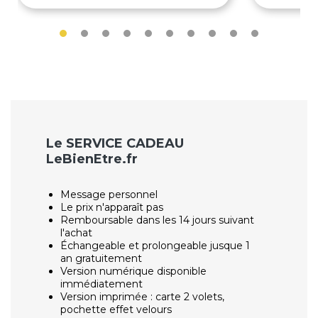
Le SERVICE CADEAU
LeBienEtre.fr
Message personnel
Le prix n'apparaît pas
Remboursable dans les 14 jours suivant
l'achat
Échangeable et prolongeable jusque 1
an gratuitement
Version numérique disponible
immédiatement
Version imprimée : carte 2 volets,
pochette effet velours