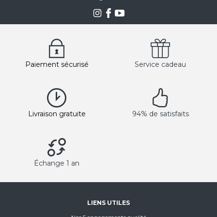
Paiement sécurisé
Service cadeau
Livraison gratuite
94% de satisfaits
Échange 1 an
LIENS UTILES