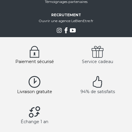
Témoignages partenaires
RECRUTEMENT
Ouvrir une agence LeBienEtre.fr
Paiement sécurisé
Service cadeau
Livraison gratuite
94% de satisfaits
Échange 1 an