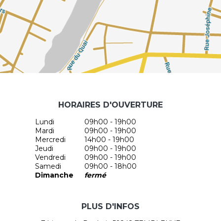
HORAIRES D'OUVERTURE
Lundi
09h00 - 19h00
Mardi
09h00 - 19h00
Mercredi
14h00 - 19h00
Jeudi
09h00 - 19h00
Vendredi
09h00 - 19h00
Samedi
09h00 - 18h00
Dimanche
fermé
PLUS D'INFOS