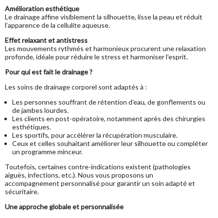
Amélioration esthétique
Le drainage affine visiblement la silhouette, lisse la peau et réduit
l’apparence de la cellulite aqueuse.
Effet relaxant et antistress
Les mouvements rythmés et harmonieux procurent une relaxation
profonde, idéale pour réduire le stress et harmoniser l’esprit.
Pour qui est fait le drainage ?
Les soins de drainage corporel sont adaptés à :
Les personnes souffrant de rétention d’eau, de gonflements ou
de jambes lourdes.
Les clients en post-opératoire, notamment après des chirurgies
esthétiques.
Les sportifs, pour accélérer la récupération musculaire.
Ceux et celles souhaitant améliorer leur silhouette ou compléter
un programme minceur.
Toutefois, certaines contre-indications existent (pathologies
aiguës, infections, etc.). Nous vous proposons un
accompagnement personnalisé pour garantir un soin adapté et
sécuritaire.
Une approche globale et personnalisée