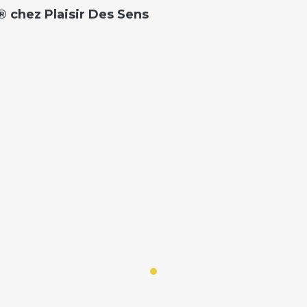
 chez Plaisir Des Sens