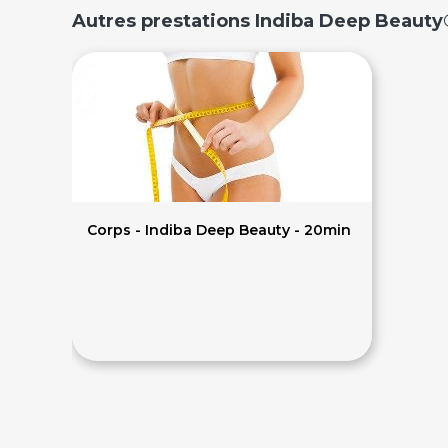
Autres prestations Indiba Deep Beauty®
Corps - Indiba Deep Beauty - 20min
100€