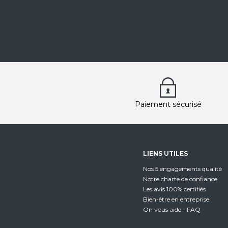
Paiement sécurisé
LIENS UTILES
Nos 5 engagements qualité
Notre charte de confiance
Les avis 100% certifiés
Bien-être en entreprise
On vous aide - FAQ