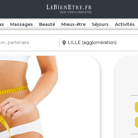
as
Massages
Beauté
Mieux-être
Séjours
Activités