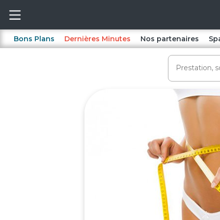
Bons Plans
Dernières Minutes
Nos partenaires
Sp