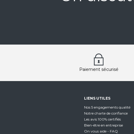
Paiement sécurisé
LIENS UTILES
Nos 5 engagements qualité
Notre charte de confiance
Les avis 100% certifiés
Bien-être en entreprise
On vous aide - FAQ