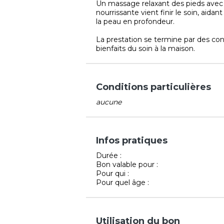
Un massage relaxant des pieds avec
nourrissante vient finir le soin, aida
la peau en profondeur.
La prestation se termine par des cons
bienfaits du soin à la maison.
Conditions particulières
aucune
Infos pratiques
Durée :
Bon valable pour :
Pour qui :
Pour quel âge :
Utilisation du bon