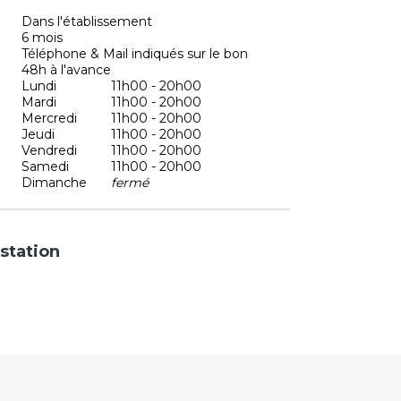
Dans l'établissement
6 mois
Téléphone & Mail indiqués sur le bon
48h à l'avance
Lundi
11h00 - 20h00
Mardi
11h00 - 20h00
Mercredi
11h00 - 20h00
Jeudi
11h00 - 20h00
Vendredi
11h00 - 20h00
Samedi
11h00 - 20h00
Dimanche
fermé
station