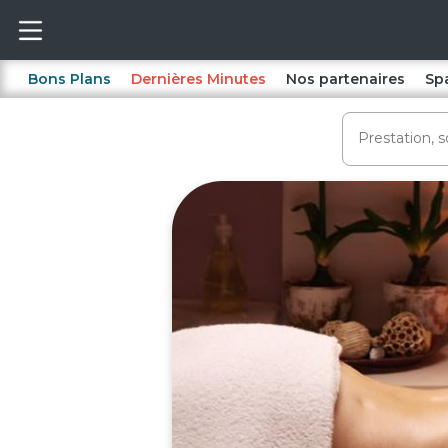
Bons Plans
Dernières Minutes
Nos partenaires
Sp