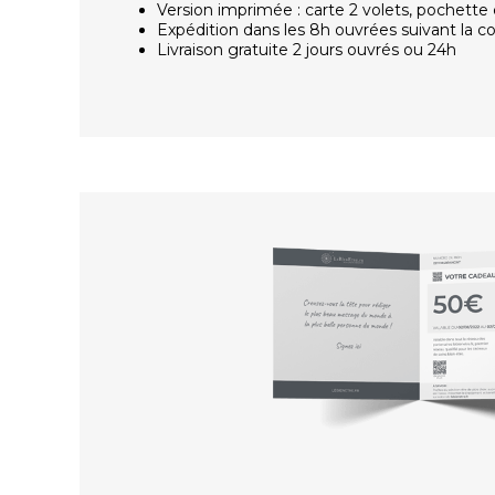
Version imprimée : carte 2 volets, pochette 
Expédition dans les 8h ouvrées suivant la
Livraison gratuite 2 jours ouvrés ou 24h