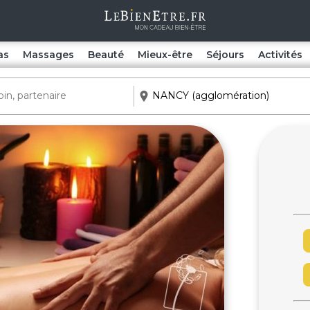
as
Massages
Beauté
Mieux-être
Séjours
Activités