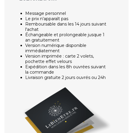
Message personnel
Le prix n'apparaît pas
Remboursable dans les 14 jours suivant
l'achat
Échangeable et prolongeable jusque 1
an gratuitement
Version numérique disponible
immédiatement
Version imprimée : carte 2 volets,
pochette effet velours
Expédition dans les 8h ouvrées suivant
la commande
Livraison gratuite 2 jours ouvrés ou 24h