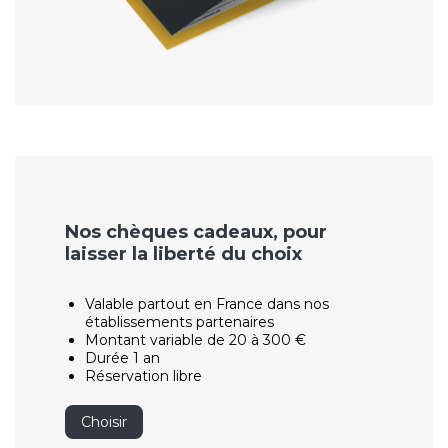
Nos chèques cadeaux, pour
laisser la liberté du choix
Valable partout en France dans nos
établissements partenaires
Montant variable de 20 à 300 €
Durée 1 an
Réservation libre
Choisir