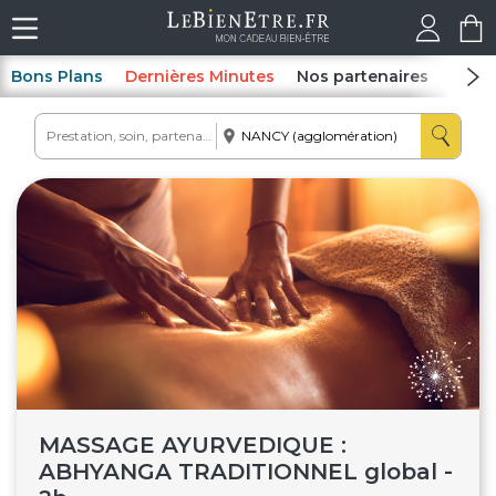
Bons Plans
Dernières Minutes
Nos partenaires
Spas
MASSAGE AYURVEDIQUE :
ABHYANGA TRADITIONNEL global -