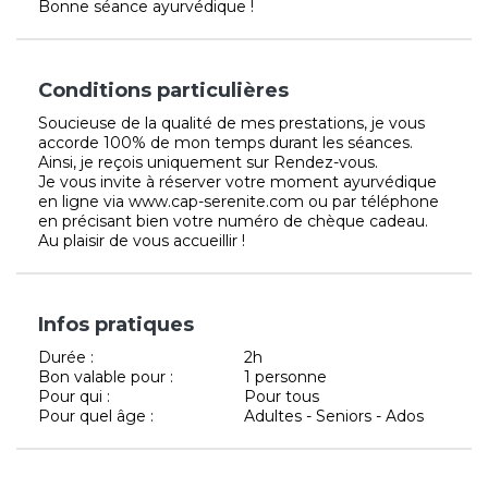
Bonne séance ayurvédique !
Conditions particulières
Soucieuse de la qualité de mes prestations, je vous
accorde 100% de mon temps durant les séances.
Ainsi, je reçois uniquement sur Rendez-vous.
Je vous invite à réserver votre moment ayurvédique
en ligne via www.cap-serenite.com ou par téléphone
en précisant bien votre numéro de chèque cadeau.
Au plaisir de vous accueillir !
Infos pratiques
Durée :
2h
Bon valable pour :
1 personne
Pour qui :
Pour tous
Pour quel âge :
Adultes - Seniors - Ados