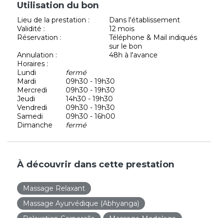
Utilisation du bon
Lieu de la prestation :
Dans l'établissement
Validité :
12 mois
Réservation :
Téléphone & Mail indiqués
sur le bon
Annulation :
48h à l'avance
Horaires :
Lundi
fermé
Mardi
09h30 - 19h30
Mercredi
09h30 - 19h30
Jeudi
14h30 - 19h30
Vendredi
09h30 - 19h30
Samedi
09h30 - 16h00
Dimanche
fermé
À découvrir dans cette prestation
Massage Relaxant
Massage Ayurvédique (Abhyanga)