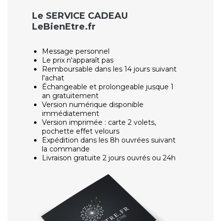
Le SERVICE CADEAU
LeBienEtre.fr
Message personnel
Le prix n'apparaît pas
Remboursable dans les 14 jours suivant
l'achat
Échangeable et prolongeable jusque 1
an gratuitement
Version numérique disponible
immédiatement
Version imprimée : carte 2 volets,
pochette effet velours
Expédition dans les 8h ouvrées suivant
la commande
Livraison gratuite 2 jours ouvrés ou 24h