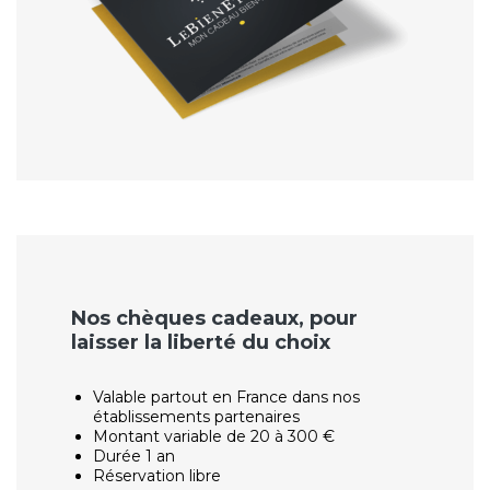
Nos chèques cadeaux, pour
laisser la liberté du choix
Valable partout en France dans nos
établissements partenaires
Montant variable de 20 à 300 €
Durée 1 an
Réservation libre