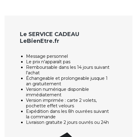
Le SERVICE CADEAU
LeBienEtre.fr
Message personnel
Le prix n'apparaît pas
Remboursable dans les 14 jours suivant
l'achat
Échangeable et prolongeable jusque 1
an gratuitement
Version numérique disponible
immédiatement
Version imprimée : carte 2 volets,
pochette effet velours
Expédition dans les 8h ouvrées suivant
la commande
Livraison gratuite 2 jours ouvrés ou 24h