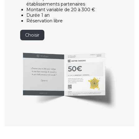
établissements partenaires
Montant variable de 20 à 300 €
Durée 1 an
Réservation libre
Choisir