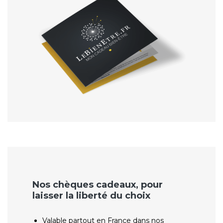
Nos chèques cadeaux, pour
laisser la liberté du choix
Valable partout en France dans nos