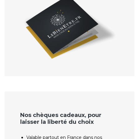
Nos chèques cadeaux, pour
laisser la liberté du choix
Valable partout en France dans nos