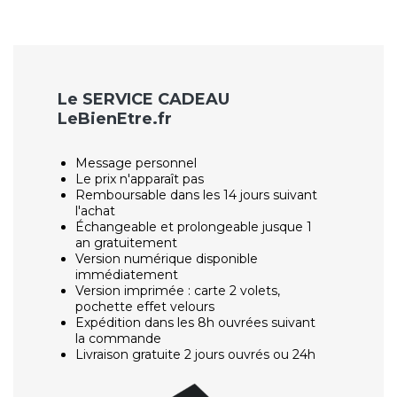
Le SERVICE CADEAU
LeBienEtre.fr
Message personnel
Le prix n'apparaît pas
Remboursable dans les 14 jours suivant
l'achat
Échangeable et prolongeable jusque 1
an gratuitement
Version numérique disponible
immédiatement
Version imprimée : carte 2 volets,
pochette effet velours
Expédition dans les 8h ouvrées suivant
la commande
Livraison gratuite 2 jours ouvrés ou 24h