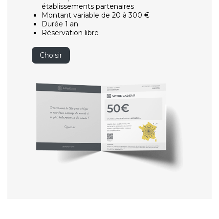
établissements partenaires
Montant variable de 20 à 300 €
Durée 1 an
Réservation libre
Choisir