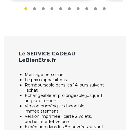
Le SERVICE CADEAU
LeBienEtre.fr
Message personnel
Le prix n'apparaît pas
Remboursable dans les 14 jours suivant
l'achat
Échangeable et prolongeable jusque 1
an gratuitement
Version numérique disponible
immédiatement
Version imprimée : carte 2 volets,
pochette effet velours
Expédition dans les 8h ouvrées suivant