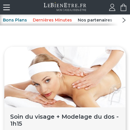
Bons Plans
Dernières Minutes
Nos partenaires
Spas
Soin du visage + Modelage du dos -
1h15