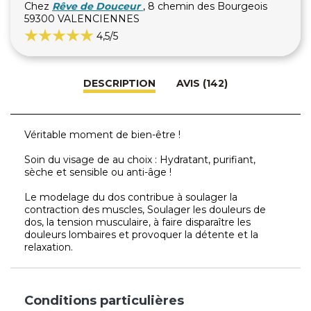
Chez
Rêve de Douceur
, 8 chemin des Bourgeois
59300 VALENCIENNES
4,5
/5
DESCRIPTION
AVIS (142)
Véritable moment de bien-être !
Soin du visage de au choix : Hydratant, purifiant,
sèche et sensible ou anti-âge !
Le modelage du dos contribue à soulager la
contraction des muscles, Soulager les douleurs de
dos, la tension musculaire, à faire disparaître les
douleurs lombaires et provoquer la détente et la
relaxation.
Conditions particulières