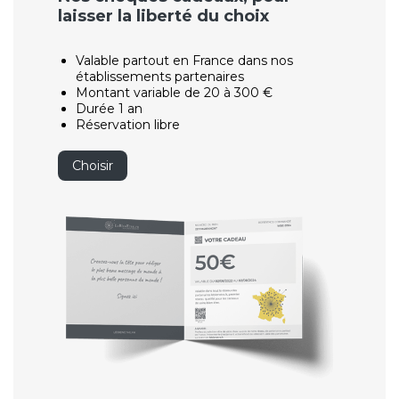
laisser la liberté du choix
Valable partout en France dans nos
établissements partenaires
Montant variable de 20 à 300 €
Durée 1 an
Réservation libre
Choisir