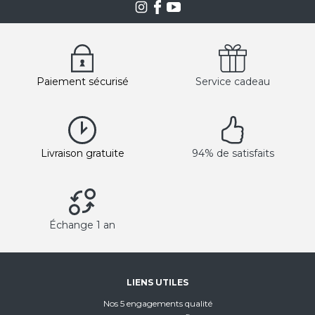
Paiement sécurisé
Service cadeau
Livraison gratuite
94% de satisfaits
Échange 1 an
LIENS UTILES
Nos 5 engagements qualité