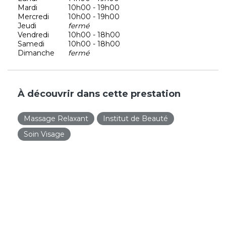
Mardi
10h00 - 19h00
Mercredi
10h00 - 19h00
Jeudi
fermé
Vendredi
10h00 - 18h00
Samedi
10h00 - 18h00
Dimanche
fermé
À découvrir dans cette prestation
Massage Relaxant
Institut de Beauté
Soin Visage