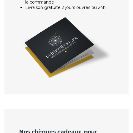
la commande
Livraison gratuite 2 jours ouvrés ou 24h
Nos chèques cadeaux, pour