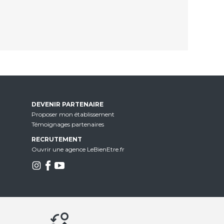
DEVENIR PARTENAIRE
Proposer mon établissement
Témoignages partenaires
RECRUTEMENT
Ouvrir une agence LeBienEtre.fr