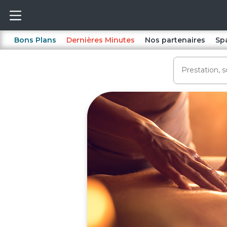
Bons Plans
Dernières Minutes
Nos partenaires
Sp