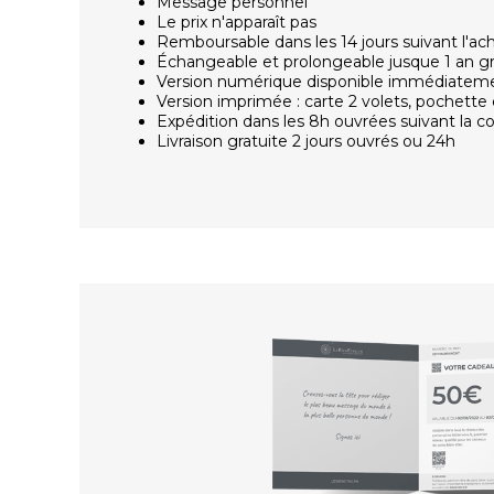
Message personnel
Le prix n'apparaît pas
Remboursable dans les 14 jours suivant l'ac
Échangeable et prolongeable jusque 1 an g
Version numérique disponible immédiatem
Version imprimée : carte 2 volets, pochette 
Expédition dans les 8h ouvrées suivant la
Livraison gratuite 2 jours ouvrés ou 24h