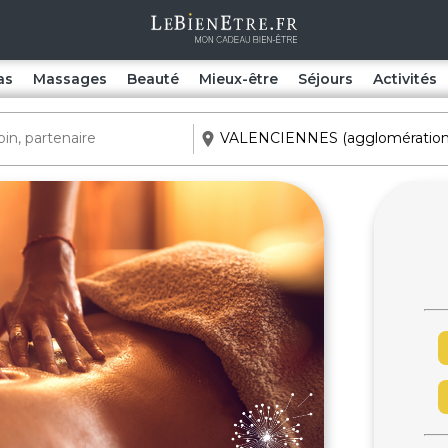
as
Massages
Beauté
Mieux-être
Séjours
Activités