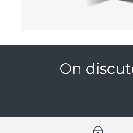
On discut