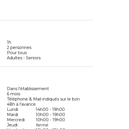
1h
2 personnes
Pour tous
Adultes - Seniors
Dans l'établissement
6 mois
Téléphone & Mail indiqués sur le bon
48h à l'avance
Lundi
14h00 - 19h00
Mardi
10h00 - 19h00
Mercredi
10h00 - 19h00
Jeudi
fermé