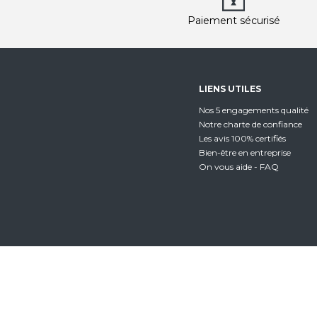
Paiement sécurisé
LIENS UTILES
Nos 5 engagements qualité
Notre charte de confiance
Les avis 100% certifiés
Bien-être en entreprise
On vous aide - FAQ