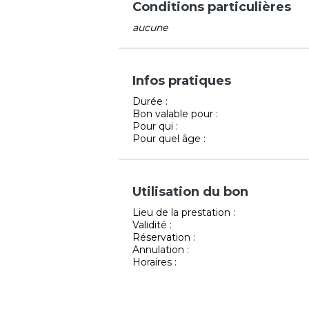
Conditions particulières
aucune
Infos pratiques
Durée :
Bon valable pour :
Pour qui :
Pour quel âge :
Utilisation du bon
Lieu de la prestation :
Validité :
Réservation :
Annulation :
Horaires :