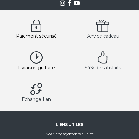
Paiement sécurisé
Service cadeau
Livraison gratuite
94% de satisfaits
Échange 1 an
LIENS UTILES
Nos 5 engagements qualité