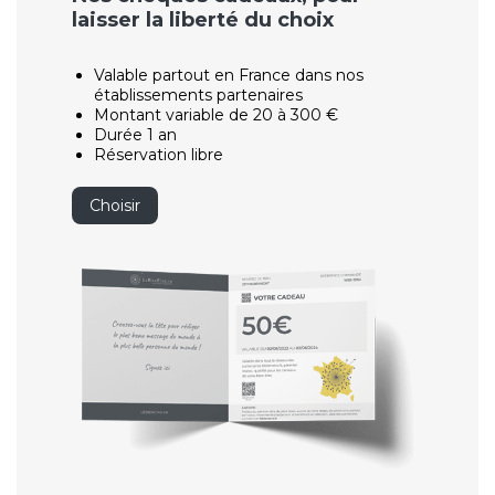
laisser la liberté du choix
Valable partout en France dans nos
établissements partenaires
Montant variable de 20 à 300 €
Durée 1 an
Réservation libre
Choisir