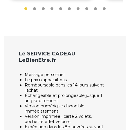
Le SERVICE CADEAU
LeBienEtre.fr
Message personnel
Le prix n'apparaît pas
Remboursable dans les 14 jours suivant
l'achat
Échangeable et prolongeable jusque 1
an gratuitement
Version numérique disponible
immédiatement
Version imprimée : carte 2 volets,
pochette effet velours
Expédition dans les 8h ouvrées suivant