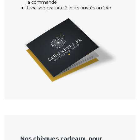
la commande
Livraison gratuite 2 jours ouvrés ou 24h
Nos chèques cadeaux, pour