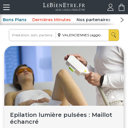
Bons Plans
Dernières Minutes
Nos partenaires
Spas
Epilation lumière pulsées : Maillot
échancré