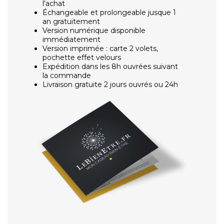
l'achat
Échangeable et prolongeable jusque 1
an gratuitement
Version numérique disponible
immédiatement
Version imprimée : carte 2 volets,
pochette effet velours
Expédition dans les 8h ouvrées suivant
la commande
Livraison gratuite 2 jours ouvrés ou 24h