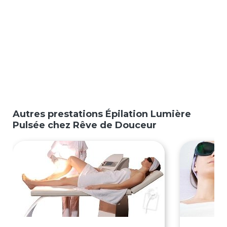
Autres prestations Épilation Lumière
Pulsée chez Rêve de Douceur