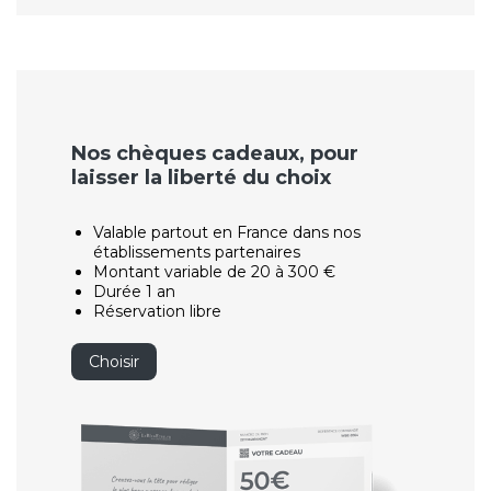
Nos chèques cadeaux, pour
laisser la liberté du choix
Valable partout en France dans nos
établissements partenaires
Montant variable de 20 à 300 €
Durée 1 an
Réservation libre
Choisir