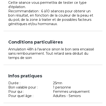
Cette séance vous permettra de tester ce type
d'épilation.
Recommandation : 6 à10 séances pour obtenir un
bon résultat, en fonction de la couleur de la peau et
du poil, de la zone à traiter et de possibles facteurs
génétiques et/ou hormonaux.
Conditions particulières
Annulation 48h à l'avance sinon le bon sera encaissé
sans remboursement. Tout retard sera déduit du
temps de soin
Infos pratiques
Durée :
25mn
Bon valable pour :
1 personne
Pour qui :
Femmes uniquement
Pour quel âge :
Adultes - Seniors