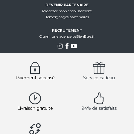
DEVENIR PARTENAIRE
Proposer mon établissement
Témoignages partenaires
RECRUTEMENT
Ouvrir une agence LeBienEtre.fr
Paiement sécurisé
Service cadeau
Livraison gratuite
94% de satisfaits