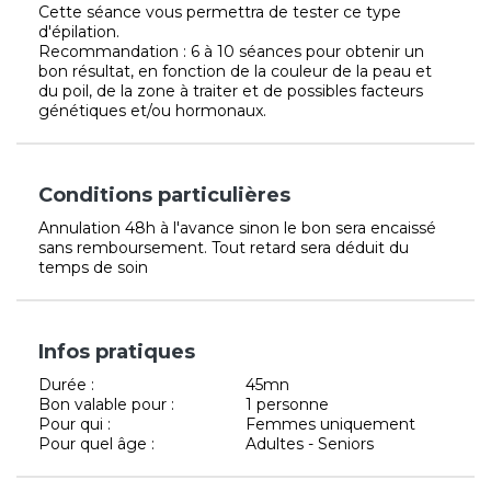
Cette séance vous permettra de tester ce type
d'épilation.
Recommandation : 6 à 10 séances pour obtenir un
bon résultat, en fonction de la couleur de la peau et
du poil, de la zone à traiter et de possibles facteurs
génétiques et/ou hormonaux.
Conditions particulières
Annulation 48h à l'avance sinon le bon sera encaissé
sans remboursement. Tout retard sera déduit du
temps de soin
Infos pratiques
Durée :
45mn
Bon valable pour :
1 personne
Pour qui :
Femmes uniquement
Pour quel âge :
Adultes - Seniors