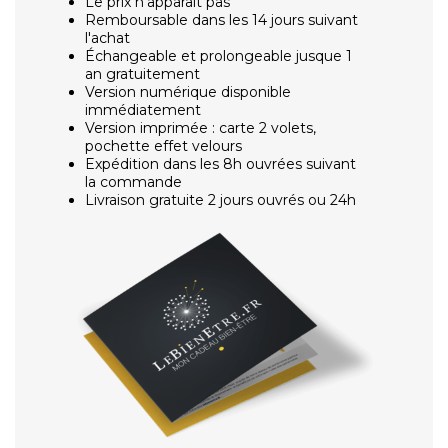
Le prix n'apparaît pas
Remboursable dans les 14 jours suivant
l'achat
Échangeable et prolongeable jusque 1
an gratuitement
Version numérique disponible
immédiatement
Version imprimée : carte 2 volets,
pochette effet velours
Expédition dans les 8h ouvrées suivant
la commande
Livraison gratuite 2 jours ouvrés ou 24h