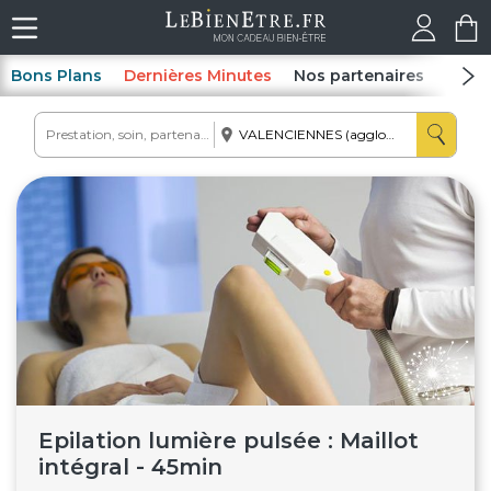
Bons Plans
Dernières Minutes
Nos partenaires
Spas
Epilation lumière pulsée : Maillot
intégral - 45min