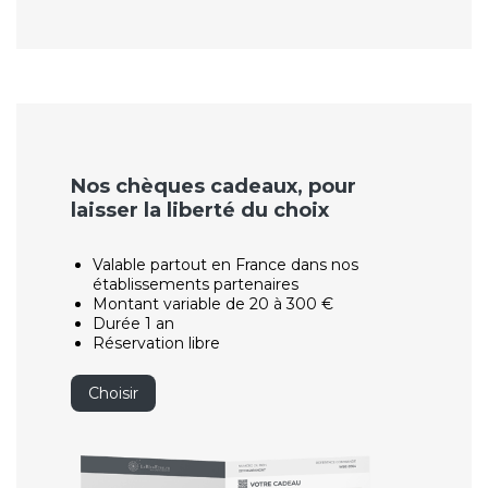
Nos chèques cadeaux, pour
laisser la liberté du choix
Valable partout en France dans nos
établissements partenaires
Montant variable de 20 à 300 €
Durée 1 an
Réservation libre
Choisir