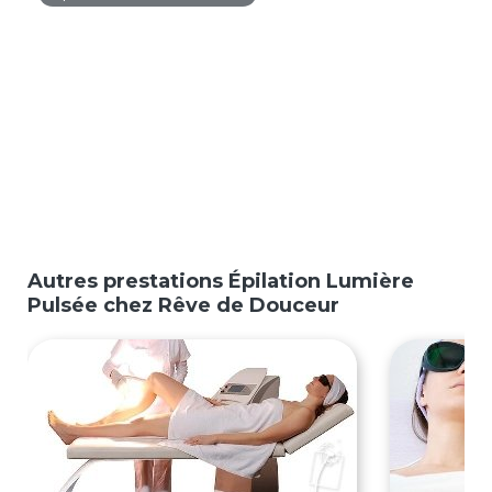
Autres prestations Épilation Lumière
Pulsée chez Rêve de Douceur