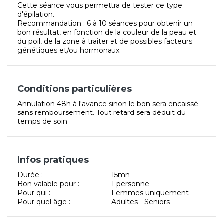
Cette séance vous permettra de tester ce type
d'épilation.
Recommandation : 6 à 10 séances pour obtenir un
bon résultat, en fonction de la couleur de la peau et
du poil, de la zone à traiter et de possibles facteurs
génétiques et/ou hormonaux.
Conditions particulières
Annulation 48h à l'avance sinon le bon sera encaissé
sans remboursement. Tout retard sera déduit du
temps de soin
Infos pratiques
Durée :
15mn
Bon valable pour :
1 personne
Pour qui :
Femmes uniquement
Pour quel âge :
Adultes - Seniors