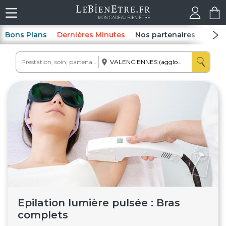
Bons Plans
Dernières Minutes
Nos partenaires
Spas
Epilation lumière pulsée : Bras
complets