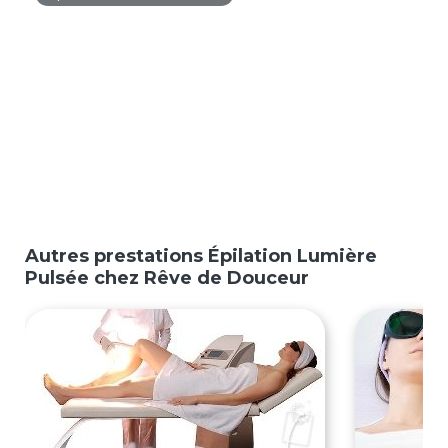
Autres prestations Épilation Lumière
Pulsée chez Rêve de Douceur