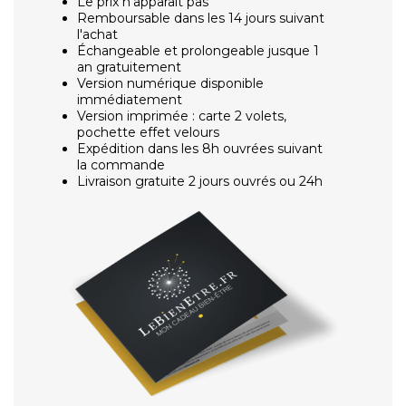
Le prix n'apparaît pas
Remboursable dans les 14 jours suivant
l'achat
Échangeable et prolongeable jusque 1
an gratuitement
Version numérique disponible
immédiatement
Version imprimée : carte 2 volets,
pochette effet velours
Expédition dans les 8h ouvrées suivant
la commande
Livraison gratuite 2 jours ouvrés ou 24h