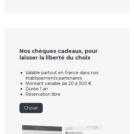
Nos chèques cadeaux, pour
laisser la liberté du choix
Valable partout en France dans nos
établissements partenaires
Montant variable de 20 à 300 €
Durée 1 an
Réservation libre
Choisir