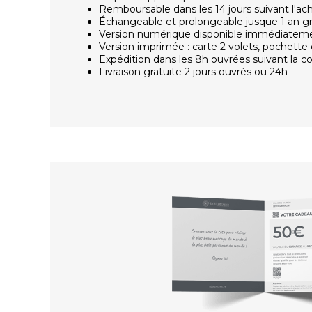
Remboursable dans les 14 jours suivant l'ac
Échangeable et prolongeable jusque 1 an g
Version numérique disponible immédiatem
Version imprimée : carte 2 volets, pochette 
Expédition dans les 8h ouvrées suivant la
Livraison gratuite 2 jours ouvrés ou 24h