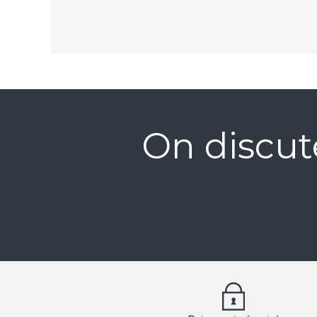
On discut