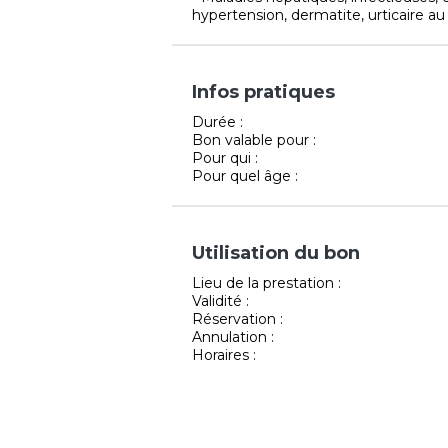
hypertension, dermatite, urticaire a
Infos pratiques
Durée :
Bon valable pour :
Pour qui :
Pour quel âge :
Utilisation du bon
Lieu de la prestation :
Validité :
Réservation :
Annulation :
Horaires :