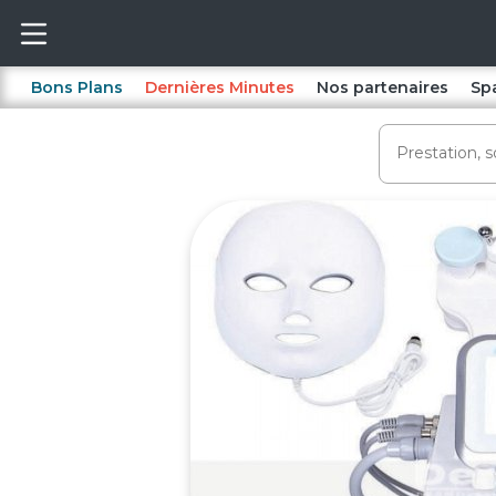
Bons Plans
Dernières Minutes
Nos partenaires
Sp