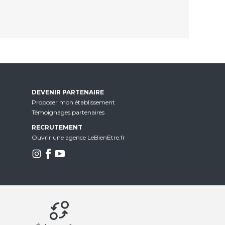
DEVENIR PARTENAIRE
Proposer mon établissement
Témoignages partenaires
RECRUTEMENT
Ouvrir une agence LeBienEtre.fr