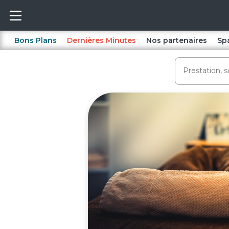
Bons Plans
Dernières Minutes
Nos partenaires
Sp