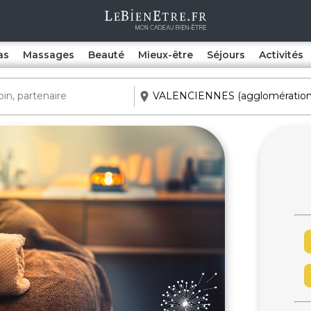
as
Massages
Beauté
Mieux-être
Séjours
Activités