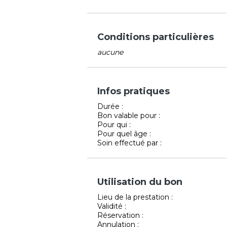
Conditions particulières
aucune
Infos pratiques
Durée :
Bon valable pour :
Pour qui :
Pour quel âge :
Soin effectué par :
Utilisation du bon
Lieu de la prestation :
Validité :
Réservation :
Annulation :