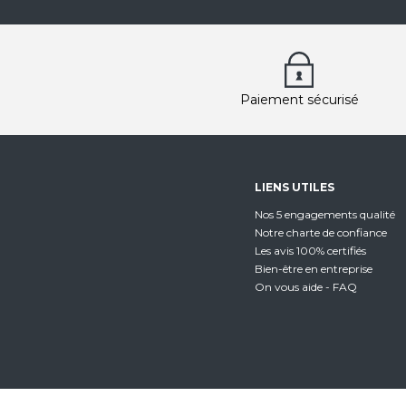
Paiement sécurisé
LIENS UTILES
Nos 5 engagements qualité
Notre charte de confiance
Les avis 100% certifiés
Bien-être en entreprise
On vous aide - FAQ