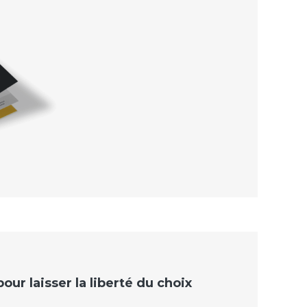
ur laisser la liberté du choix