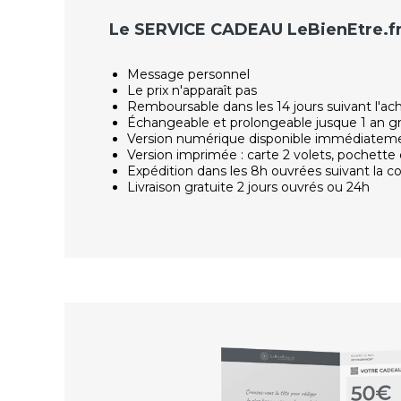
Le SERVICE CADEAU LeBienEtre.f
Message personnel
Le prix n'apparaît pas
Remboursable dans les 14 jours suivant l'ac
Échangeable et prolongeable jusque 1 an g
Version numérique disponible immédiatem
Version imprimée : carte 2 volets, pochette 
Expédition dans les 8h ouvrées suivant la
Livraison gratuite 2 jours ouvrés ou 24h