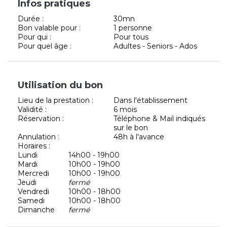
Infos pratiques
Durée :
30mn
Bon valable pour :
1 personne
Pour qui :
Pour tous
Pour quel âge :
Adultes - Seniors - Ados
Utilisation du bon
Lieu de la prestation :
Dans l'établissement
Validité :
6 mois
Réservation :
Téléphone & Mail indiqués
sur le bon
Annulation :
48h à l'avance
Horaires :
Lundi
14h00 - 19h00
Mardi
10h00 - 19h00
Mercredi
10h00 - 19h00
Jeudi
fermé
Vendredi
10h00 - 18h00
Samedi
10h00 - 18h00
Dimanche
fermé