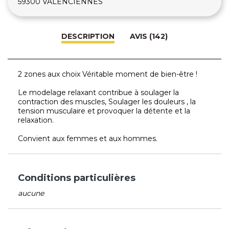
59300 VALENCIENNES
DESCRIPTION
AVIS (142)
2 zones aux choix Véritable moment de bien-être !
Le modelage relaxant contribue à soulager la
contraction des muscles, Soulager les douleurs , la
tension musculaire et provoquer la détente et la
relaxation.
Convient aux femmes et aux hommes.
Conditions particulières
aucune