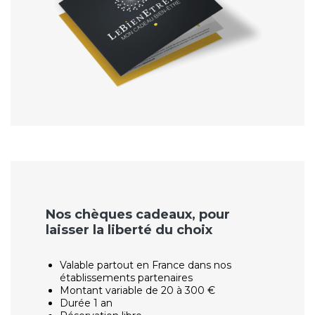
Nos chèques cadeaux, pour
laisser la liberté du choix
Valable partout en France dans nos
établissements partenaires
Montant variable de 20 à 300 €
Durée 1 an