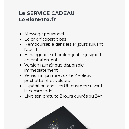
Le SERVICE CADEAU
LeBienEtre.fr
Message personnel
Le prix n'apparaît pas
Remboursable dans les 14 jours suivant
l'achat
Échangeable et prolongeable jusque 1
an gratuitement
Version numérique disponible
immédiatement
Version imprimée : carte 2 volets,
pochette effet velours
Expédition dans les 8h ouvrées suivant
la commande
Livraison gratuite 2 jours ouvrés ou 24h