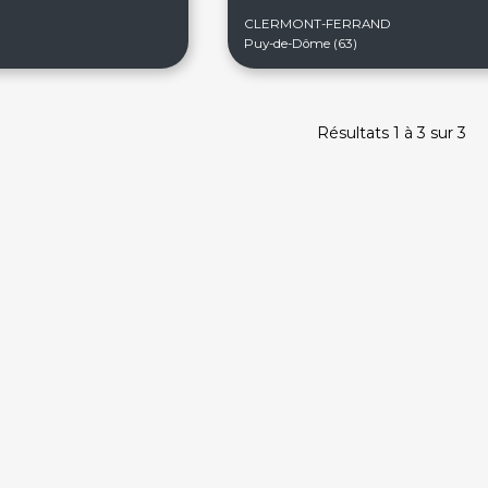
CLERMONT-FERRAND
Puy-de-Dôme (63)
Résultats 1 à 3 sur 3