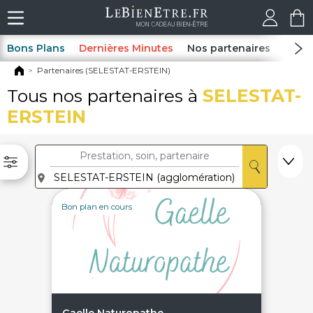
Bons Plans
Dernières Minutes
Nos partenaires
Spas
Partenaires (SELESTAT-ERSTEIN)
Tous nos partenaires à
SELESTAT-
ERSTEIN
Bon plan en cours