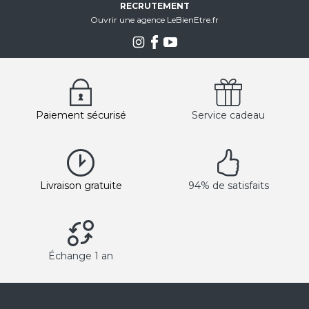
RECRUTEMENT
Ouvrir une agence LeBienEtre.fr
Paiement sécurisé
Service cadeau
Livraison gratuite
94% de satisfaits
Échange 1 an