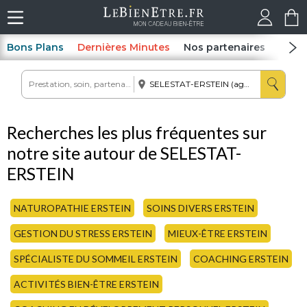
Bons Plans
Dernières Minutes
Nos partenaires
Spas
Recherches les plus fréquentes sur
notre site autour de SELESTAT-
ERSTEIN
NATUROPATHIE ERSTEIN
SOINS DIVERS ERSTEIN
GESTION DU STRESS ERSTEIN
MIEUX-ÊTRE ERSTEIN
SPÉCIALISTE DU SOMMEIL ERSTEIN
COACHING ERSTEIN
ACTIVITÉS BIEN-ÊTRE ERSTEIN