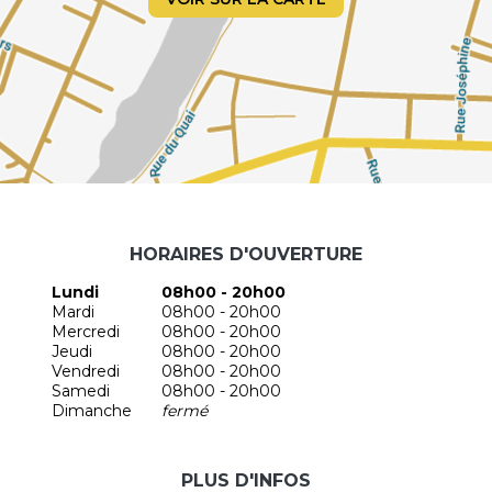
HORAIRES D'OUVERTURE
Lundi
08h00 - 20h00
Mardi
08h00 - 20h00
Mercredi
08h00 - 20h00
Jeudi
08h00 - 20h00
Vendredi
08h00 - 20h00
Samedi
08h00 - 20h00
Dimanche
fermé
PLUS D'INFOS