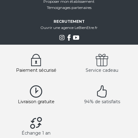
Proposer mon établissement
Témoignages partenaires
RECRUTEMENT
Ouvrir une agence LeBienEtre.fr
Paiement sécurisé
Service cadeau
Livraison gratuite
94% de satisfaits
Échange 1 an