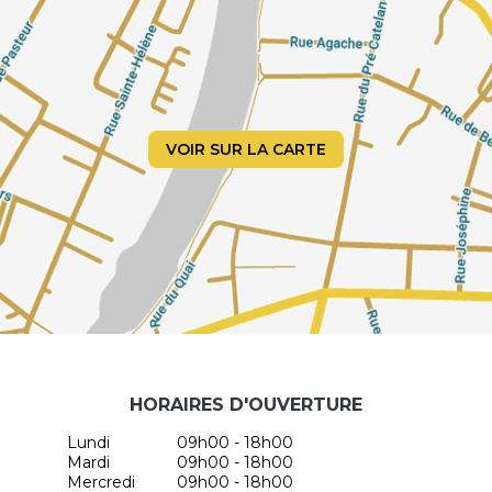
VOIR SUR LA CARTE
HORAIRES D'OUVERTURE
Lundi
09h00 - 18h00
Mardi
09h00 - 18h00
Mercredi
09h00 - 18h00