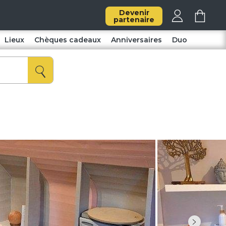
Devenir
partenaire
Lieux
Chèques cadeaux
Anniversaires
Duo