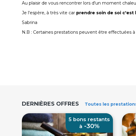
Au plaisir de vous rencontrer lors d'un moment chale
Je l'espère, à très vite car
prendre soin de soi c'est 
Sabrina
N.B : Certaines prestations peuvent être effectuées à 
DERNIÈRES OFFRES
Toutes
les prestation
5 bons restants
-30%
à