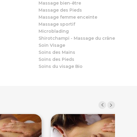
Massage bien-être
Massage des Pieds
Massage femme enceinte
Massage sportif
Microblading
Shirotchampi - Massage du crâne
Soin Visage
Soins des Mains
Soins des Pieds
Soins du visage Bio