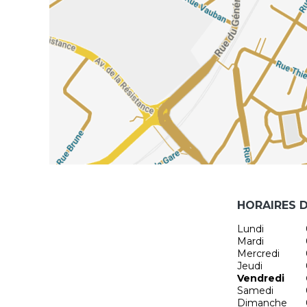
HORAIRES 
Lundi
Mardi
Mercredi
Jeudi
Vendredi
Samedi
Dimanche