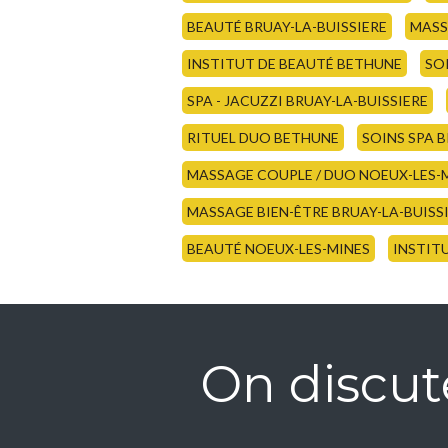
BEAUTÉ BRUAY-LA-BUISSIERE
MASS
INSTITUT DE BEAUTÉ BETHUNE
SO
SPA - JACUZZI BRUAY-LA-BUISSIERE
RITUEL DUO BETHUNE
SOINS SPA B
MASSAGE COUPLE / DUO NOEUX-LES-
MASSAGE BIEN-ÊTRE BRUAY-LA-BUISS
BEAUTÉ NOEUX-LES-MINES
INSTIT
On discut