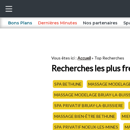
Bons Plans
Dernières Minutes
Nos partenaires
Sp
Vous êtes ici :
Accueil
Top Recherches
Recherches les plus f
SPA BETHUNE
MASSAGE MODELAGE
MASSAGE MODELAGE BRUAY-LA-BUISS
SPA PRIVATIF BRUAY-LA-BUISSIERE
MASSAGE BIEN-ÊTRE BETHUNE
MIE
SPA PRIVATIF NOEUX-LES-MINES
MA