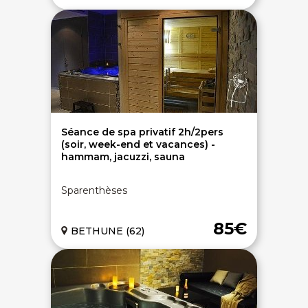
Séance de spa privatif 2h/2pers
(soir, week-end et vacances) -
hammam, jacuzzi, sauna
Sparenthèses
85€
BETHUNE (62)