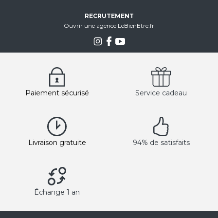
RECRUTEMENT
Ouvrir une agence LeBienEtre.fr
Paiement sécurisé
Service cadeau
Livraison gratuite
94% de satisfaits
Échange 1 an