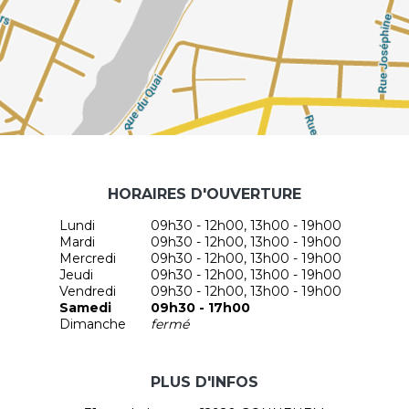
HORAIRES D'OUVERTURE
Lundi
09h30 - 12h00, 13h00 - 19h00
Mardi
09h30 - 12h00, 13h00 - 19h00
Mercredi
09h30 - 12h00, 13h00 - 19h00
Jeudi
09h30 - 12h00, 13h00 - 19h00
Vendredi
09h30 - 12h00, 13h00 - 19h00
Samedi
09h30 - 17h00
Dimanche
fermé
PLUS D'INFOS