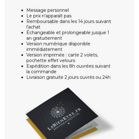
Message personnel
Le prix n'apparaît pas
Remboursable dans les 14 jours suivant
l'achat
Échangeable et prolongeable jusque 1
an gratuitement
Version numérique disponible
immédiatement
Version imprimée : carte 2 volets,
pochette effet velours
Expédition dans les 8h ouvrées suivant
la commande
Livraison gratuite 2 jours ouvrés ou 24h