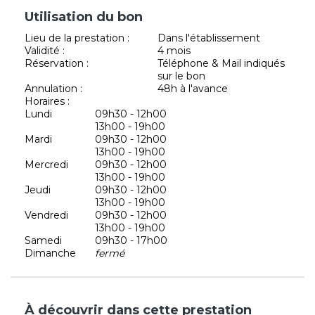
Utilisation du bon
Lieu de la prestation :
Dans l'établissement
Validité :
4 mois
Réservation :
Téléphone & Mail indiqués
sur le bon
Annulation :
48h à l'avance
Horaires :
Lundi
09h30 - 12h00
13h00 - 19h00
Mardi
09h30 - 12h00
13h00 - 19h00
Mercredi
09h30 - 12h00
13h00 - 19h00
Jeudi
09h30 - 12h00
13h00 - 19h00
Vendredi
09h30 - 12h00
13h00 - 19h00
Samedi
09h30 - 17h00
Dimanche
fermé
À découvrir dans cette prestation