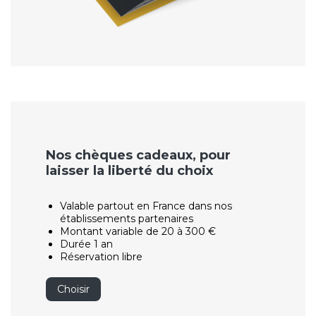
Nos chèques cadeaux, pour
laisser la liberté du choix
Valable partout en France dans nos
établissements partenaires
Montant variable de 20 à 300 €
Durée 1 an
Réservation libre
Choisir