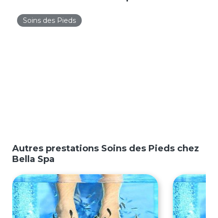
Soins des Pieds
Autres prestations Soins des Pieds chez
Bella Spa