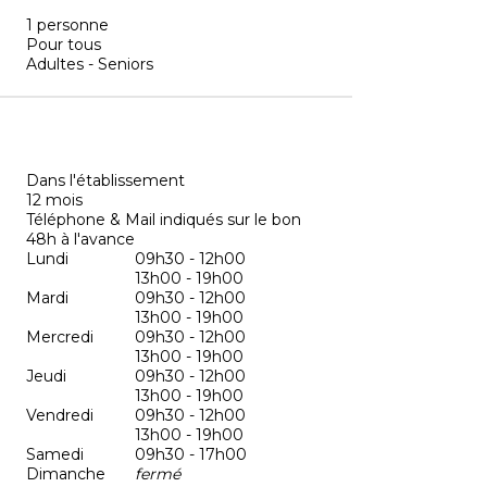
1 personne
Pour tous
Adultes - Seniors
Dans l'établissement
12 mois
Téléphone & Mail indiqués sur le bon
48h à l'avance
Lundi
09h30 - 12h00
13h00 - 19h00
Mardi
09h30 - 12h00
13h00 - 19h00
Mercredi
09h30 - 12h00
13h00 - 19h00
Jeudi
09h30 - 12h00
13h00 - 19h00
Vendredi
09h30 - 12h00
13h00 - 19h00
Samedi
09h30 - 17h00
Dimanche
fermé