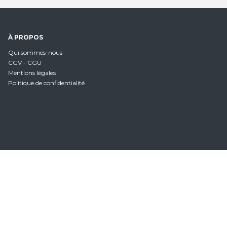
À PROPOS
Qui sommes-nous
CGV - CGU
Mentions légales
Politique de confidentialité