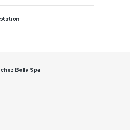
station
 chez Bella Spa