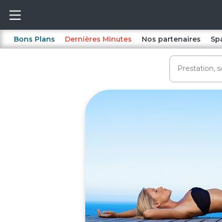
Bons Plans
Dernières Minutes
Nos partenaires
Sp