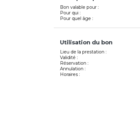
Bon valable pour :
Pour qui :
Pour quel âge :
Utilisation du bon
Lieu de la prestation :
Validité :
Réservation :
Annulation :
Horaires :