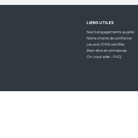
LIENS UTILES
Nos 5 engagements qualité
Notre charte de confiance
Les avis 100% certifiés
Bien-être en entreprise
On vous aide - FAQ