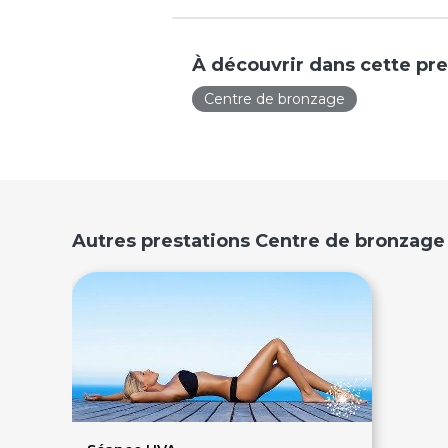
À découvrir dans cette pre
Centre de bronzage
Autres prestations Centre de bronzage