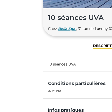
10 séances UVA
Chez
Bella Spa
, 31 rue de Lanno
DESCRIPT
10 séances UVA
Conditions particulières
aucune
Infos pratiques