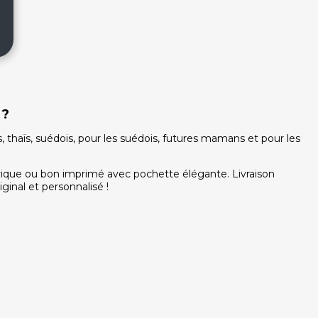
 ?
thaïs, suédois, pour les suédois, futures mamans et pour les
ique ou bon imprimé avec pochette élégante. Livraison
ginal et personnalisé !