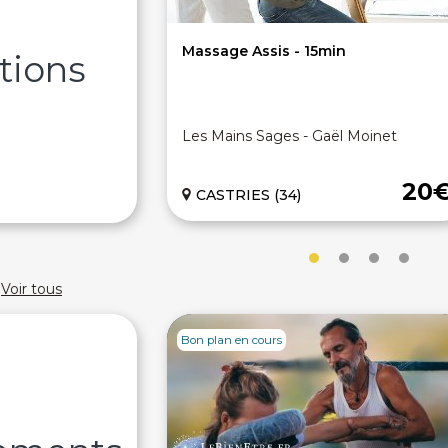
Massage Assis - 15min
tions
Les Mains Sages - Gaël Moinet
20
CASTRIES (34)
Voir tous
Bon plan en cours