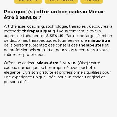
Pourquoi (s') offrir un bon cadeau Mieux-
être à SENLIS ?
Art thérapie, coaching, sophrologie, thérapies… découvrez la
méthode
thérapeutique
qui vous convient le mieux
auprès de thérapeutes
à
SENLIS
. Parmi une large sélection
de disciplines thérapeutiques tournées vers le
mieux-être
de la personne, profitez des conseils des
thérapeutes
et
de professionnels du métier pour vous recentrer sur vous-
même en profondeur.
Offrez un cadeau
Mieux-être
à
SENLIS
(Oise) : carte
cadeau numérique ou bon imprimé avec pochette
élégante. Livraison gratuite et professionnels qualifiés pour
une expérience unique. Idéal pour un cadeau original et
personnalisé !