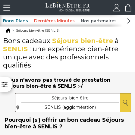
Bons Plans
Dernières Minutes
Nos partenaires
Spas
Séjours bien-être (SENLIS)
Bons cadeaux
Séjours bien-être
à
SENLIS
: une expérience bien-être
unique avec des professionnels
qualifiés
Nous n'avons pas trouvé de prestation
Séjours bien-être à SENLIS :-/
Pourquoi (s') offrir un bon cadeau Séjours
bien-être à SENLIS ?