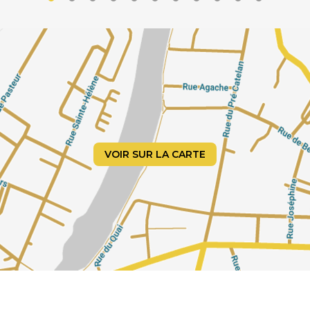
VOIR SUR LA CARTE