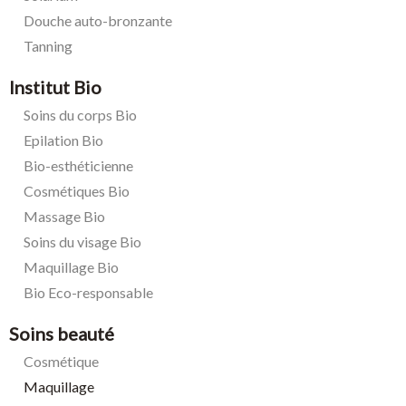
Douche auto-bronzante
Tanning
Institut Bio
Soins du corps Bio
Epilation Bio
Bio-esthéticienne
Cosmétiques Bio
Massage Bio
Soins du visage Bio
Maquillage Bio
Bio Eco-responsable
Soins beauté
Cosmétique
Maquillage