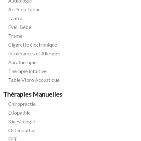
Audiologie
Arrêt du Tabac
Tantra
Éveil Bébé
Trame
Cigarette électronique
Intolérances et Allergies
Aurathérapie
Thérapie Intuitive
Table Vibro Acoustique
Thérapies Manuelles
Chiropractie
Etiopathie
Kinésiologie
Ostéopathie
EFT