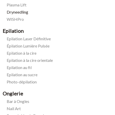
Plasma Lift
Dryneedling
WISHPro
Epilation
Epilation Laser Définitive
Épilation Lumière Pulsée
Epilation à la cire
Epilation à la cire orientale
Epilation au fil
Epilation au sucre
Photo-dépilation
Onglerie
Bar à Ongles
Nail Art