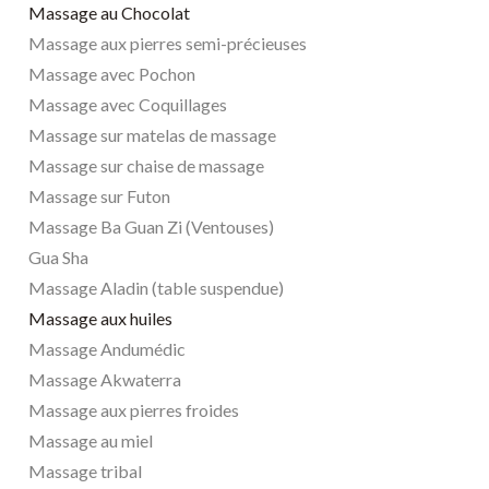
Massage au Chocolat
Massage aux pierres semi-précieuses
Massage avec Pochon
Massage avec Coquillages
Massage sur matelas de massage
Massage sur chaise de massage
Massage sur Futon
Massage Ba Guan Zi (Ventouses)
Gua Sha
Massage Aladin (table suspendue)
Massage aux huiles
Massage Andumédic
Massage Akwaterra
Massage aux pierres froides
Massage au miel
Massage tribal