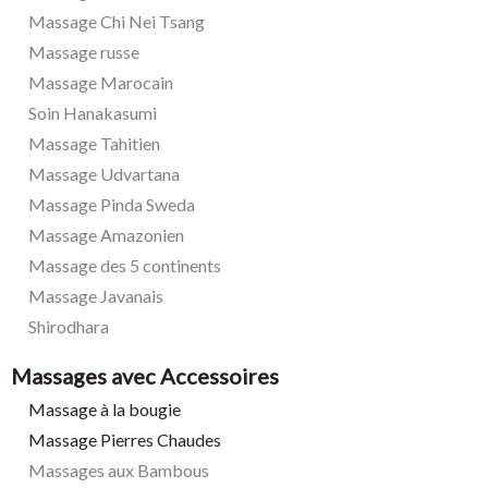
Massage Chi Nei Tsang
Massage russe
Massage Marocain
Soin Hanakasumi
Massage Tahitien
Massage Udvartana
Massage Pinda Sweda
Massage Amazonien
Massage des 5 continents
Massage Javanais
Shirodhara
Massages avec Accessoires
Massage à la bougie
Massage Pierres Chaudes
Massages aux Bambous