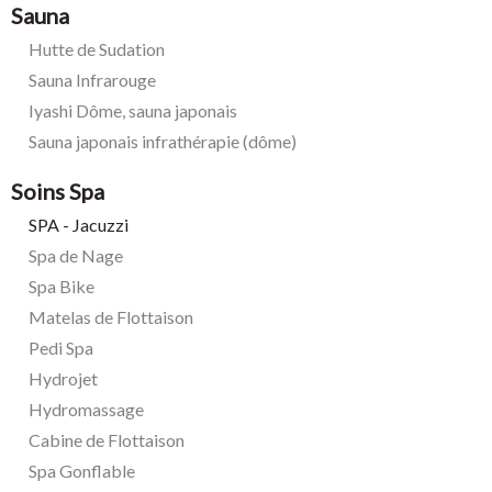
Sauna
Hutte de Sudation
Sauna Infrarouge
Iyashi Dôme, sauna japonais
Sauna japonais infrathérapie (dôme)
Soins Spa
SPA - Jacuzzi
Spa de Nage
Spa Bike
Matelas de Flottaison
Pedi Spa
Hydrojet
Hydromassage
Cabine de Flottaison
Spa Gonflable