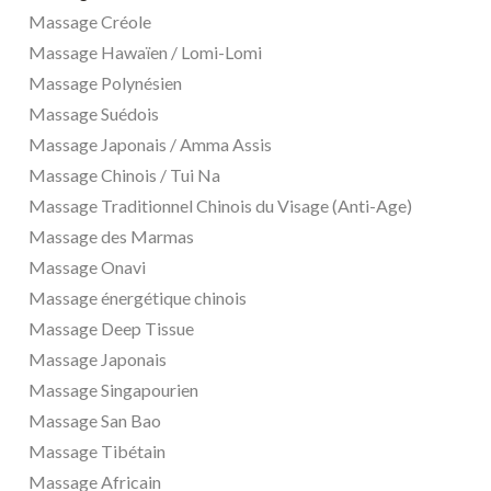
Massage Créole
Massage Hawaïen / Lomi-Lomi
Massage Polynésien
Massage Suédois
Massage Japonais / Amma Assis
Massage Chinois / Tui Na
Massage Traditionnel Chinois du Visage (Anti-Age)
Massage des Marmas
Massage Onavi
Massage énergétique chinois
Massage Deep Tissue
Massage Japonais
Massage Singapourien
Massage San Bao
Massage Tibétain
Massage Africain