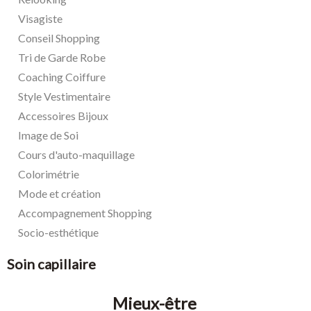
Visagiste
Conseil Shopping
Tri de Garde Robe
Coaching Coiffure
Style Vestimentaire
Accessoires Bijoux
Image de Soi
Cours d'auto-maquillage
Colorimétrie
Mode et création
Accompagnement Shopping
Socio-esthétique
Soin capillaire
Mieux-être