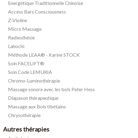
Energétique Traditionnelle Chinoise
Access Bars Consciousness
Z-Violine
Micro Massage
Radiesthésie
Lahochi
Méthode LEAA® - Karine STOCK
Soin FACELIFT®
Soin Code LEMURIA
Chromo-Luminothérapie
Massage sonore avec les bols Peter Hess
Diapason thérapeutique
Massage aux Bols tibétains
Chrysothérapie
Autres thérapies