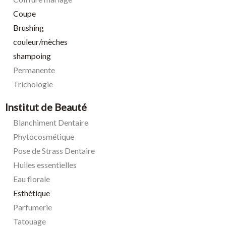
Coupe
Brushing
couleur/mèches
shampoing
Permanente
Trichologie
Institut de Beauté
Blanchiment Dentaire
Phytocosmétique
Pose de Strass Dentaire
Huiles essentielles
Eau florale
Esthétique
Parfumerie
Tatouage