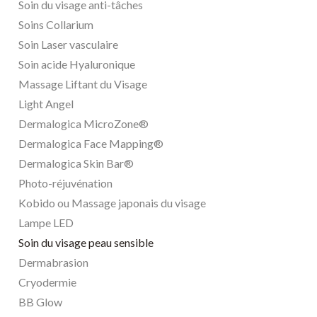
Soin du visage anti-tâches
Soins Collarium
Soin Laser vasculaire
Soin acide Hyaluronique
Massage Liftant du Visage
Light Angel
Dermalogica MicroZone®
Dermalogica Face Mapping®
Dermalogica Skin Bar®
Photo-réjuvénation
Kobido ou Massage japonais du visage
Lampe LED
Soin du visage peau sensible
Dermabrasion
Cryodermie
BB Glow