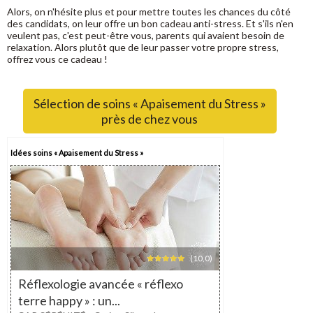
Alors, on n'hésite plus et pour mettre toutes les chances du côté
des candidats, on leur offre un bon cadeau anti-stress. Et s'ils n'en
veulent pas, c'est peut-être vous, parents qui avaient besoin de
relaxation. Alors plutôt que de leur passer votre propre stress,
offrez vous ce cadeau !
Sélection de soins « Apaisement du Stress »
près de chez vous
Idées soins « Apaisement du Stress »
(10,0)
Réflexologie avancée « réflexo
terre happy » : un...