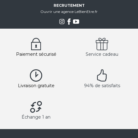
RECRUTEMENT
Ouvrir une agence LeBienEtre.fr
Paiement sécurisé
Service cadeau
Livraison gratuite
94% de satisfaits
Échange 1 an