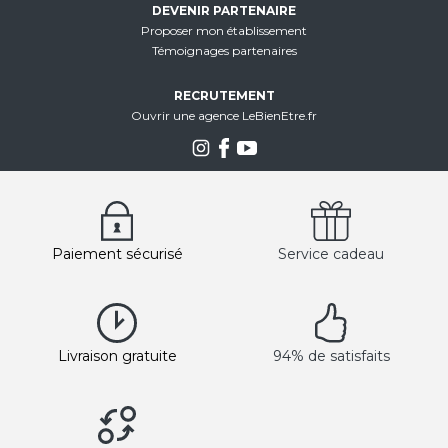
DEVENIR PARTENAIRE
Proposer mon établissement
Témoignages partenaires
RECRUTEMENT
Ouvrir une agence LeBienEtre.fr
Paiement sécurisé
Service cadeau
Livraison gratuite
94% de satisfaits